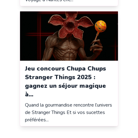
Jeu concours Chupa Chups
Stranger Things 2025 :
gagnez un séjour magique
à...
Quand la gourmandise rencontre l’univers
de Stranger Things Et si vos sucettes
préférées...