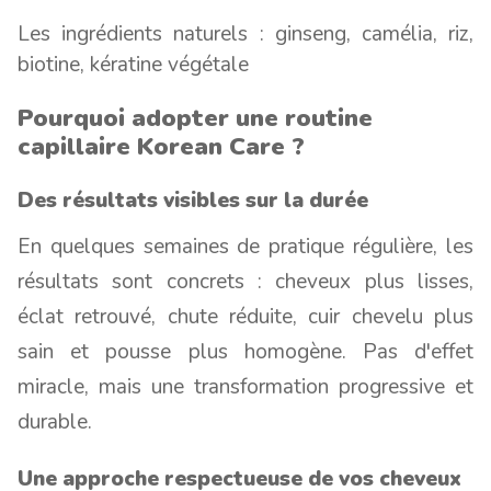
Les ingrédients naturels : ginseng, camélia, riz,
biotine, kératine végétale
Pourquoi adopter une routine
capillaire Korean Care ?
Des résultats visibles sur la durée
En quelques semaines de pratique régulière, les
résultats sont concrets : cheveux plus lisses,
éclat retrouvé, chute réduite, cuir chevelu plus
sain et pousse plus homogène. Pas d'effet
miracle, mais une transformation progressive et
durable.
Une approche respectueuse de vos cheveux