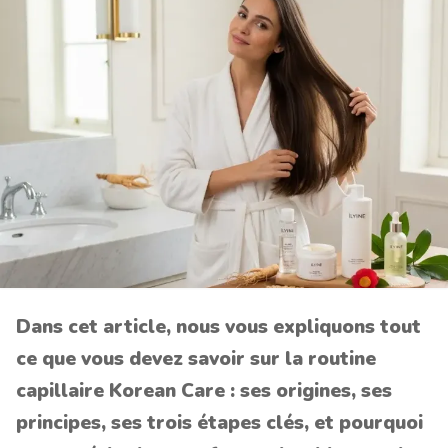
Dans cet article, nous vous expliquons tout
ce que vous devez savoir sur la routine
capillaire Korean Care : ses origines, ses
principes, ses trois étapes clés, et pourquoi