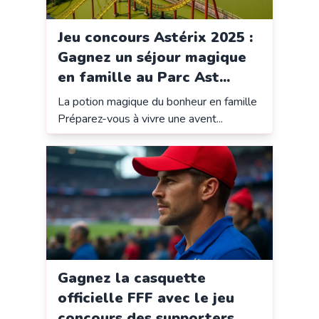
Jeu concours Astérix 2025 :
Gagnez un séjour magique
en famille au Parc Ast...
La potion magique du bonheur en famille
Préparez-vous à vivre une avent...
Gagnez la casquette
officielle FFF avec le jeu
concours des supporters