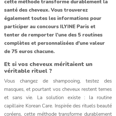
cette méthode transforme durablement la
santé des cheveux. Vous trouverez
également toutes les informations pour
participer au concours ILYINE Paris et
tenter de remporter l'une des 5 routines
complètes et personnalisées d'une valeur
de 75 euros chacune.
Et si vos cheveux méritaient un
véritable rituel ?
Vous changez de shampooing, testez des
masques, et pourtant vos cheveux restent ternes
et sans vie. La solution existe : la routine
capillaire Korean Care. Inspirée des rituels beauté
coréens, cette méthode transforme durablement