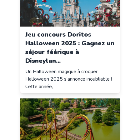
Jeu concours Doritos
Halloween 2025 : Gagnez un
séjour féérique à
Disneylan...
Un Halloween magique à croquer
Halloween 2025 s’annonce inoubliable !
Cette année,