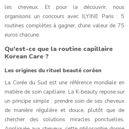
les cheveux. Et pour la découvrir, nous
organisons un concours avec ILYINE Paris : 5
routines complètes à gagner, d'une valeur de 75
euros chacune.
Qu'est-ce que la routine capillaire
Korean Care ?
Les origines du rituel beauté coréen
La Corée du Sud est une référence mondiale en
matière de soin capillaire. La K-beauty repose sur
un principe simple : prendre soin de ses cheveux
de manière régulière et douce, plutôt que de
chercher des solutions miracles ponctuelles.
Appliquée aux cheveux, cette philosophie donne