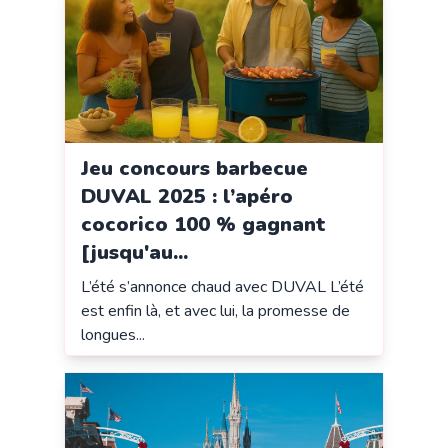
Jeu concours barbecue
DUVAL 2025 : l’apéro
cocorico 100 % gagnant
[jusqu'au...
L’été s’annonce chaud avec DUVAL L’été
est enfin là, et avec lui, la promesse de
longues...