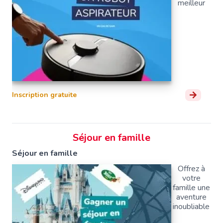
meilleur
Inscription gratuite
Séjour en famille
Séjour en famille
Offrez à
votre
famille une
aventure
inoubliable