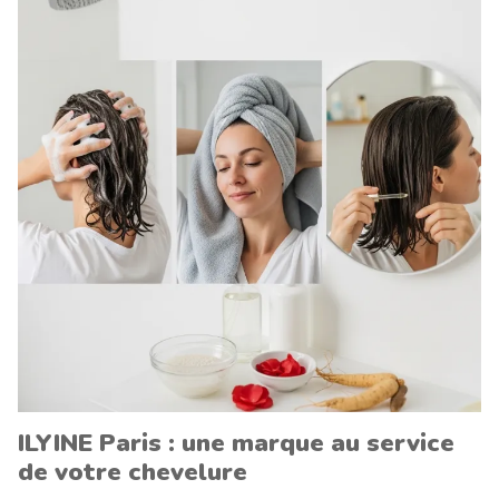
ILYINE Paris : une marque au service
de votre chevelure