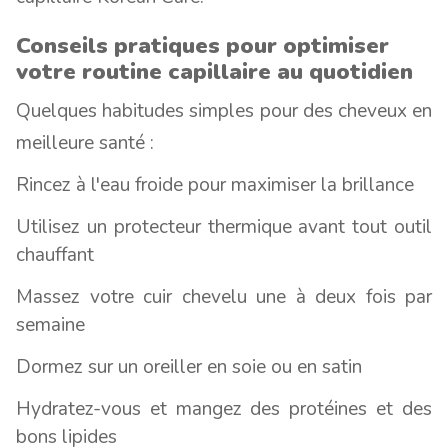
Conseils pratiques pour optimiser
votre routine capillaire au quotidien
Quelques habitudes simples pour des cheveux en
meilleure santé :
Rincez à l'eau froide pour maximiser la brillance
Utilisez un protecteur thermique avant tout outil
chauffant
Massez votre cuir chevelu une à deux fois par
semaine
Dormez sur un oreiller en soie ou en satin
Hydratez-vous et mangez des protéines et des
bons lipides