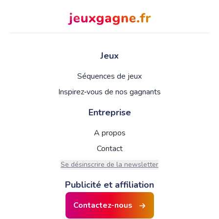
Jeux
Séquences de jeux
Inspirez‑vous de nos gagnants
Entreprise
A propos
Contact
Se désinscrire de la newsletter
Publicité et affiliation
Contactez-nous