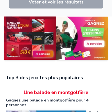
Voter et voir les résultats
Top 3 des jeux les plus populaires
Une balade en montgolfière
Gagnez une balade en montgolfière pour 4
personnes