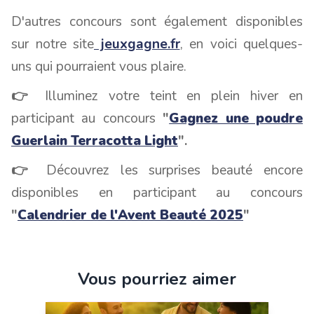
D'autres concours sont également disponibles
sur notre site
jeuxgagne.fr
, en voici quelques-
uns qui pourraient vous plaire.
👉
Illuminez votre teint en plein hiver en
participant au concours
"
Gagnez une poudre
Guerlain Terracotta Light
".
👉
Découvrez les surprises beauté encore
disponibles en participant au concours
"
Calendrier de l'Avent Beauté 2025
"
Vous pourriez aimer