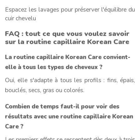
Espacez les lavages pour préserver l'équilibre du
cuir chevelu
FAQ : tout ce que vous voulez savoir
sur la routine capillaire Korean Care
La routine capillaire Korean Care convient-
elle à tous les types de cheveux ?
Oui, elle s'adapte à tous les profils : fins, épais,
bouclés, secs, gras ou colorés.
Combien de temps faut-il pour voir des
résultats avec une routine capillaire Korean
Care ?
Les premiers effets se ressentent dès deux à trois