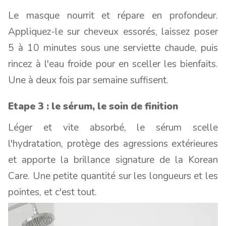
Le masque nourrit et répare en profondeur.
Appliquez-le sur cheveux essorés, laissez poser
5 à 10 minutes sous une serviette chaude, puis
rincez à l'eau froide pour en sceller les bienfaits.
Une à deux fois par semaine suffisent.
Etape 3 : le sérum, le soin de finition
Léger et vite absorbé, le sérum scelle
l'hydratation, protège des agressions extérieures
et apporte la brillance signature de la Korean
Care. Une petite quantité sur les longueurs et les
pointes, et c'est tout.