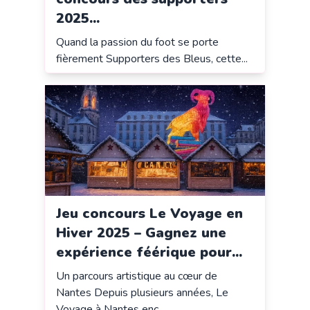
2025...
Quand la passion du foot se porte
fièrement Supporters des Bleus, cette...
Jeu concours Le Voyage en
Hiver 2025 – Gagnez une
expérience féérique pour...
Un parcours artistique au cœur de
Nantes Depuis plusieurs années, Le
Voyage à Nantes enc...