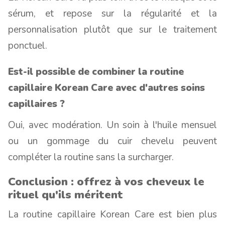
sérum, et repose sur la régularité et la
personnalisation plutôt que sur le traitement
ponctuel.
Est-il possible de combiner la routine
capillaire Korean Care avec d'autres soins
capillaires ?
Oui, avec modération. Un soin à l'huile mensuel
ou un gommage du cuir chevelu peuvent
compléter la routine sans la surcharger.
Conclusion : offrez à vos cheveux le
rituel qu'ils méritent
La routine capillaire Korean Care est bien plus