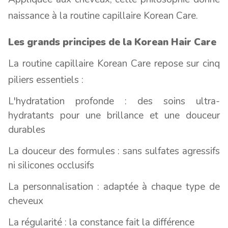
naissance à la routine capillaire Korean Care.
Les grands principes de la Korean Hair Care
La routine capillaire Korean Care repose sur cinq
piliers essentiels :
L'hydratation profonde : des soins ultra-
hydratants pour une brillance et une douceur
durables
La douceur des formules : sans sulfates agressifs
ni silicones occlusifs
La personnalisation : adaptée à chaque type de
cheveux
La régularité : la constance fait la différence