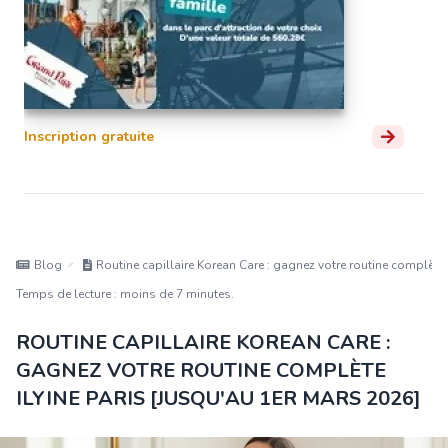
Inscription gratuite
Blog
Routine capillaire Korean Care : gagnez votre routine complète 
Temps de lecture : moins de 7 minutes.
ROUTINE CAPILLAIRE KOREAN CARE :
GAGNEZ VOTRE ROUTINE COMPLÈTE
ILYINE PARIS [JUSQU'AU 1ER MARS 2026]