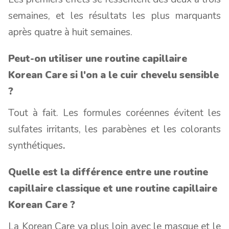
semaines, et les résultats les plus marquants
après quatre à huit semaines.
Peut-on utiliser une routine capillaire
Korean Care si l'on a le cuir chevelu sensible
?
Tout à fait. Les formules coréennes évitent les
sulfates irritants, les parabènes et les colorants
synthétiques
.
Quelle est la différence entre une routine
capillaire classique et une routine capillaire
Korean Care ?
La Korean Care va plus loin avec le masque et le