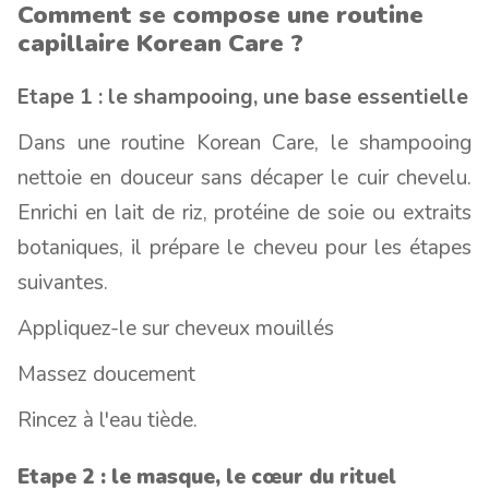
Comment se compose une routine
capillaire Korean Care ?
Etape 1 : le shampooing, une base essentielle
Dans une routine Korean Care, le shampooing
nettoie en douceur sans décaper le cuir chevelu.
Enrichi en lait de riz, protéine de soie ou extraits
botaniques, il prépare le cheveu pour les étapes
suivantes.
Appliquez-le sur cheveux mouillés
Massez doucement
Rincez à l'eau tiède.
Etape 2 : le masque, le cœur du rituel