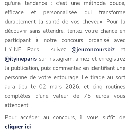
qu'une tendance : c'est une méthode douce,
efficace et personnalisée qui transforme
durablement la santé de vos cheveux. Pour la
découvrir sans attendre, tentez votre chance en
participant à notre concours organisé avec
ILYINE Paris : suivez
@jeuconcoursbiz
et
@ilyineparis
sur Instagram, aimez et enregistrez
la publication, puis commentez en identifiant une
personne de votre entourage. Le tirage au sort
aura lieu le 02 mars 2026, et cinq routines
complètes d'une valeur de 75 euros vous
attendent.
Pour accéder au concours, il vous suffit de
cliquer ici