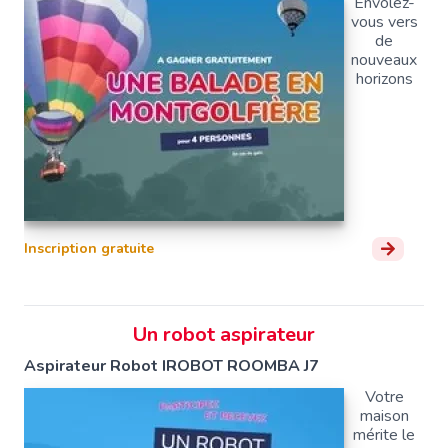
Envolez-
vous vers
de
nouveaux
horizons
Inscription gratuite
Un robot aspirateur
Aspirateur Robot IROBOT ROOMBA J7
Votre
maison
mérite le