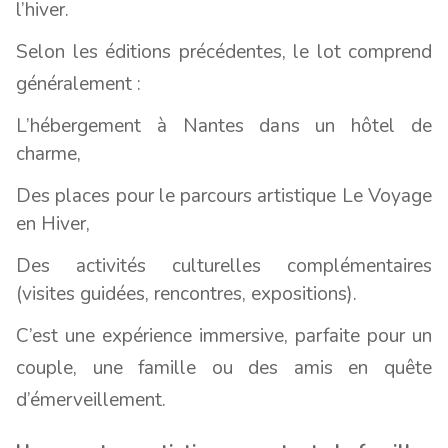
l’hiver.
Selon les éditions précédentes, le lot comprend
généralement :
L’hébergement à Nantes dans un hôtel de
charme,
Des places pour le parcours artistique Le Voyage
en Hiver,
Des activités culturelles complémentaires
(visites guidées, rencontres, expositions).
C’est une expérience immersive, parfaite pour un
couple, une famille ou des amis en quête
d’émerveillement.