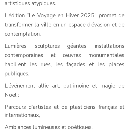
artistiques atypiques.
L’édition “Le Voyage en Hiver 2025” promet de
transformer la ville en un espace d’évasion et de
contemplation.
Lumières, sculptures géantes, installations
contemporaines et œuvres monumentales
habillent les rues, les façades et les places
publiques.
L’événement allie art, patrimoine et magie de
Noël :
Parcours d’artistes et de plasticiens français et
internationaux,
Ambiances lumineuses et poétiques,