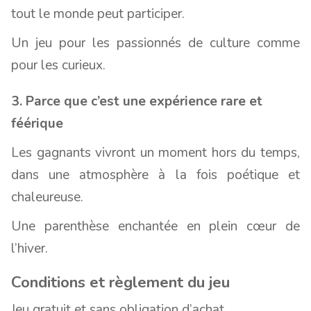
tout le monde peut participer.
Un jeu pour les passionnés de culture comme
pour les curieux.
3. Parce que c’est une expérience rare et
féérique
Les gagnants vivront un moment hors du temps,
dans une atmosphère à la fois poétique et
chaleureuse.
Une parenthèse enchantée en plein cœur de
l’hiver.
Conditions et règlement du jeu
Jeu gratuit et sans obligation d’achat,