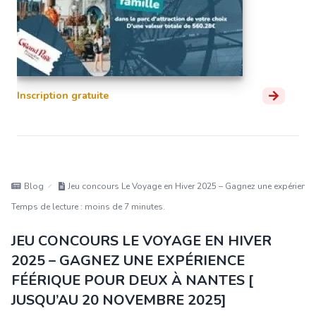
Inscription gratuite
Blog
Jeu concours Le Voyage en Hiver 2025 – Gagnez une expérience
Temps de lecture : moins de 7 minutes.
JEU CONCOURS LE VOYAGE EN HIVER
2025 – GAGNEZ UNE EXPÉRIENCE
FÉÉRIQUE POUR DEUX À NANTES [
JUSQU’AU 20 NOVEMBRE 2025]