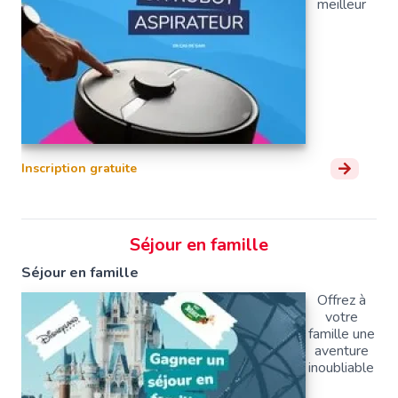
meilleur
Inscription gratuite
Séjour en famille
Séjour en famille
Offrez à
votre
famille une
aventure
inoubliable