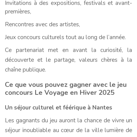
Invitations à des expositions, festivals et avant-
premières,
Rencontres avec des artistes,
Jeux concours culturels tout au long de l’année.
Ce partenariat met en avant la curiosité, la
découverte et le partage, valeurs chères à la
chaîne publique.
Ce que vous pouvez gagner avec le jeu
concours Le Voyage en Hiver 2025
Un séjour culturel et féérique à Nantes
Les gagnants du jeu auront la chance de vivre un
séjour inoubliable au cœur de la ville lumière de