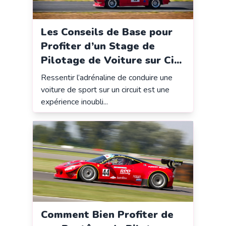
Les Conseils de Base pour
Profiter d’un Stage de
Pilotage de Voiture sur Ci...
Ressentir l’adrénaline de conduire une
voiture de sport sur un circuit est une
expérience inoubli...
Comment Bien Profiter de