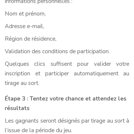
informations personnelles :
Nom et prénom,
Adresse e-mail,
Région de résidence,
Validation des conditions de participation.
Quelques clics suffisent pour valider votre
inscription et participer automatiquement au
tirage au sort.
Étape 3 : Tentez votre chance et attendez les
résultats
Les gagnants seront désignés par tirage au sort à
l’issue de la période du jeu.