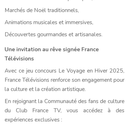
Marchés de Noël traditionnels,
Animations musicales et immersives,
Découvertes gourmandes et artisanales.
Une invitation au rêve signée France
Télévisions
Avec ce jeu concours Le Voyage en Hiver 2025,
France Télévisions renforce son engagement pour
la culture et la création artistique.
En rejoignant la Communauté des fans de culture
du Club France TV, vous accédez à des
expériences exclusives :