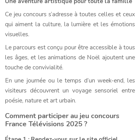
Une aventure artistique pour toute la famille
Ce jeu concours s’adresse à toutes celles et ceux
qui aiment la culture, la lumière et les émotions
visuelles.
Le parcours est conçu pour être accessible à tous
les âges, et les animations de Noël ajoutent une
touche de convivialité.
En une journée ou le temps d’un week-end, les
visiteurs découvrent un voyage sensoriel entre
poésie, nature et art urbain.
Comment participer au jeu concours
France Télévisions 2025 ?
Étape 1 : Rendez-vous sur le site officiel