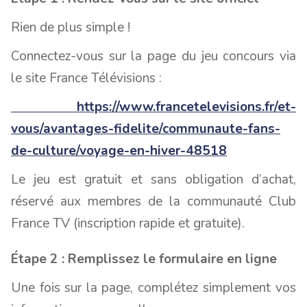
Rien de plus simple !
Connectez-vous sur la page du jeu concours via
le site France Télévisions :
https://www.francetelevisions.fr/et-
vous/avantages-fidelite/communaute-fans-
de-culture/voyage-en-hiver-48518
Le jeu est gratuit et sans obligation d’achat,
réservé aux membres de la communauté Club
France TV (inscription rapide et gratuite).
Étape 2 : Remplissez le formulaire en ligne
Une fois sur la page, complétez simplement vos