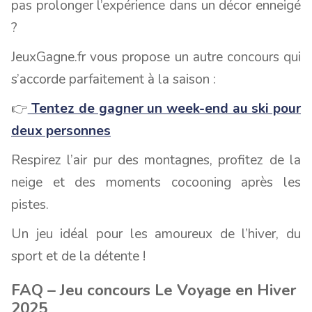
pas prolonger l’expérience dans un décor enneigé
?
JeuxGagne.fr vous propose un autre concours qui
s’accorde parfaitement à la saison :
👉
Tentez de gagner un week-end au ski pour
deux personnes
Respirez l’air pur des montagnes, profitez de la
neige et des moments cocooning après les
pistes.
Un jeu idéal pour les amoureux de l’hiver, du
sport et de la détente !
FAQ – Jeu concours Le Voyage en Hiver
2025