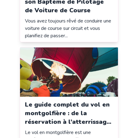
son Baptême de Pilotage
de Voiture de Course
Vous avez toujours rêvé de conduire une
voiture de course sur circuit et vous
planifiez de passer...
Le guide complet du vol en
montgolfière : de la
réservation à l’atterrissag...
Le vol en montgolfière est une