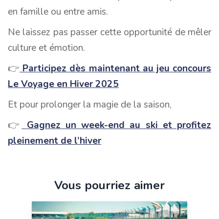
en famille ou entre amis.
Ne laissez pas passer cette opportunité de mêler
culture et émotion.
👉
Participez dès maintenant au jeu concours
Le Voyage en Hiver 2025
Et pour prolonger la magie de la saison,
👉
Gagnez un week-end au ski et profitez
pleinement de l’hiver
Vous pourriez aimer