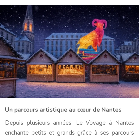
Un parcours artistique au cœur de Nantes
Depuis plusieurs années, Le Voyage à Nantes
enchante petits et grands grâce à ses parcours