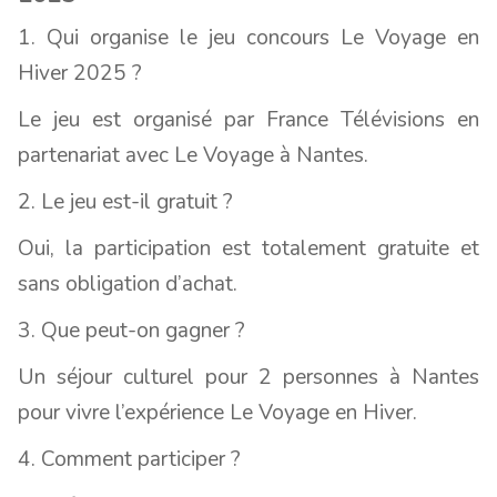
1. Qui organise le jeu concours Le Voyage en
Hiver 2025 ?
Le jeu est organisé par France Télévisions en
partenariat avec Le Voyage à Nantes.
2. Le jeu est-il gratuit ?
Oui, la participation est totalement gratuite et
sans obligation d’achat.
3. Que peut-on gagner ?
Un séjour culturel pour 2 personnes à Nantes
pour vivre l’expérience Le Voyage en Hiver.
4. Comment participer ?