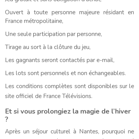
Ouvert à toute personne majeure résidant en
France métropolitaine,
Une seule participation par personne,
Tirage au sort à la clôture du jeu,
Les gagnants seront contactés par e-mail,
Les lots sont personnels et non échangeables.
Les conditions complètes sont disponibles sur le
site officiel de France Télévisions.
Et si vous prolongiez la magie de l’hiver
?
Après un séjour culturel à Nantes, pourquoi ne