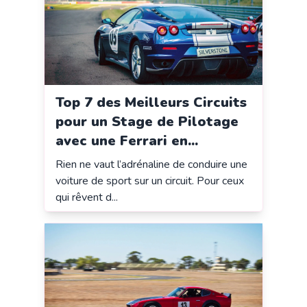
Top 7 des Meilleurs Circuits
pour un Stage de Pilotage
avec une Ferrari en...
Rien ne vaut l’adrénaline de conduire une
voiture de sport sur un circuit. Pour ceux
qui rêvent d...