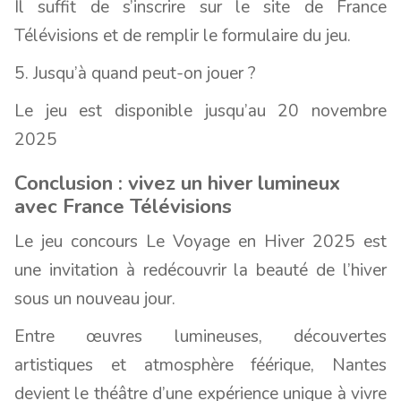
Il suffit de s’inscrire sur le site de France
Télévisions et de remplir le formulaire du jeu.
5. Jusqu’à quand peut-on jouer ?
Le jeu est disponible jusqu’au 20 novembre
2025
Conclusion : vivez un hiver lumineux
avec France Télévisions
Le jeu concours Le Voyage en Hiver 2025 est
une invitation à redécouvrir la beauté de l’hiver
sous un nouveau jour.
Entre œuvres lumineuses, découvertes
artistiques et atmosphère féérique, Nantes
devient le théâtre d’une expérience unique à vivre