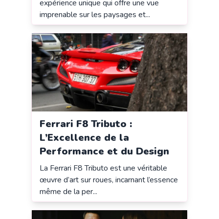
expérience unique qui offre une vue
imprenable sur les paysages et...
Ferrari F8 Tributo :
L’Excellence de la
Performance et du Design
La Ferrari F8 Tributo est une véritable
œuvre d’art sur roues, incarnant l’essence
même de la per...