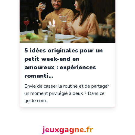
5 idées originales pour un
petit week-end en
amoureux : expériences
romanti...
Envie de casser la routine et de partager
un moment privilégié à deux ? Dans ce
guide com...