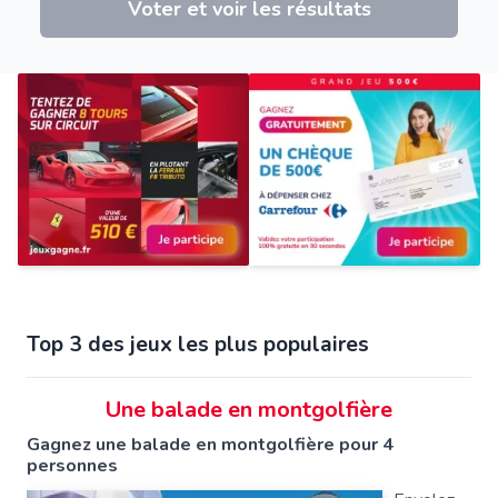
Voter et voir les résultats
Top 3 des jeux les plus populaires
Une balade en montgolfière
Gagnez une balade en montgolfière pour 4
personnes