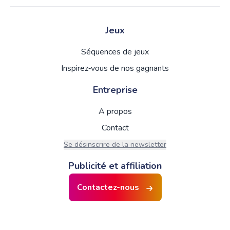
Jeux
Séquences de jeux
Inspirez‑vous de nos gagnants
Entreprise
A propos
Contact
Se désinscrire de la newsletter
Publicité et affiliation
Contactez-nous