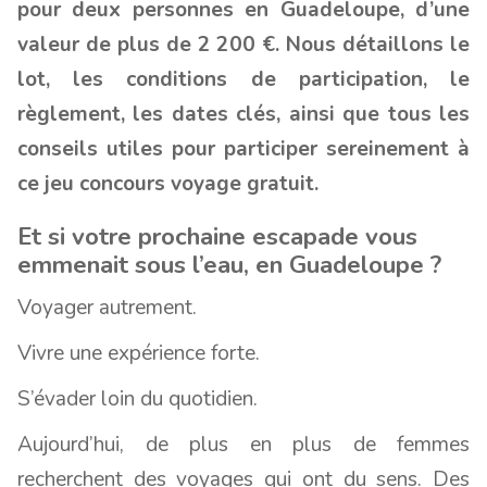
pour deux personnes en Guadeloupe, d’une
valeur de plus de 2 200 €. Nous détaillons le
lot, les conditions de participation, le
règlement, les dates clés, ainsi que tous les
conseils utiles pour participer sereinement à
ce jeu concours voyage gratuit.
Et si votre prochaine escapade vous
emmenait sous l’eau, en Guadeloupe ?
Voyager autrement.
Vivre une expérience forte.
S’évader loin du quotidien.
Aujourd’hui, de plus en plus de femmes
recherchent des voyages qui ont du sens. Des