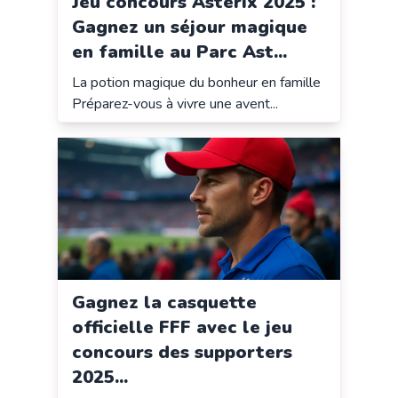
Jeu concours Astérix 2025 :
Gagnez un séjour magique
en famille au Parc Ast...
La potion magique du bonheur en famille
Préparez-vous à vivre une avent...
Gagnez la casquette
officielle FFF avec le jeu
concours des supporters
2025...