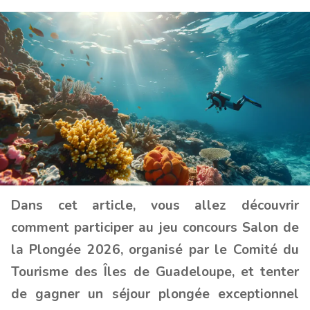
Dans cet article, vous allez découvrir
comment participer au jeu concours Salon de
la Plongée 2026, organisé par le Comité du
Tourisme des Îles de Guadeloupe, et tenter
de gagner un séjour plongée exceptionnel