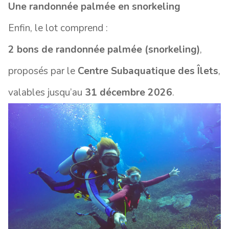
Une randonnée palmée en snorkeling
Enfin, le lot comprend :
2 bons de randonnée palmée (snorkeling)
,
proposés par le
Centre Subaquatique des Îlets
,
valables jusqu’au
31 décembre 2026
.