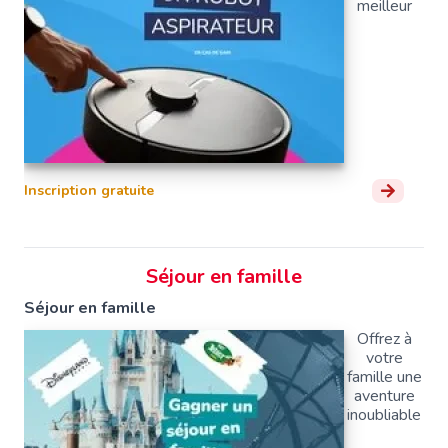
meilleur
Inscription gratuite
Séjour en famille
Séjour en famille
Offrez à
votre
famille une
aventure
inoubliable