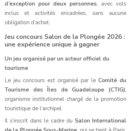
d’exception pour deux personnes
, avec vols
inclus et activités encadrées, sans aucune
obligation d’achat.
Jeu concours Salon de la Plongée 2026 :
une expérience unique à gagner
Un jeu organisé par un acteur officiel du
tourisme
Le jeu concours est organisé par le
Comité du
Tourisme des Îles de Guadeloupe (CTIG)
,
organisme institutionnel chargé de la promotion
touristique de l’archipel.
Il s’inscrit dans le cadre du
Salon International
de la Plongée Sous-Marine
, qui se tient à Paris,