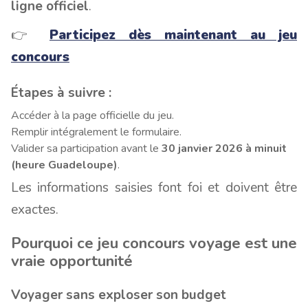
ligne officiel
.
👉
Participez dès maintenant au jeu
concours
Étapes à suivre :
Accéder à la page officielle du jeu.
Remplir intégralement le formulaire.
Valider sa participation avant le
30 janvier 2026 à minuit
(heure Guadeloupe)
.
Les informations saisies font foi et doivent être
exactes.
Pourquoi ce jeu concours voyage est une
vraie opportunité
Voyager sans exploser son budget