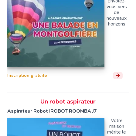
Envolez-
vous vers
de
nouveaux
horizons
Inscription gratuite
Un robot aspirateur
Aspirateur Robot IROBOT ROOMBA J7
Votre
maison
mérite le