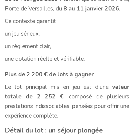
Porte de Versailles, du
8 au 11 janvier 2026
.
Ce contexte garantit :
un jeu sérieux,
un règlement clair,
une dotation réelle et vérifiable.
Plus de 2 200 € de lots à gagner
Le lot principal mis en jeu est d’une
valeur
totale de 2 252 €
, composé de plusieurs
prestations indissociables, pensées pour offrir une
expérience complète.
Détail du lot : un séjour plongée