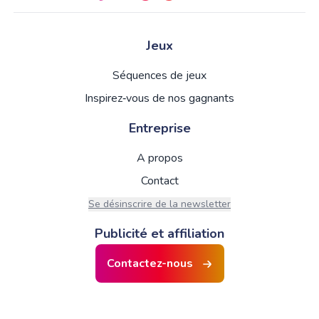
Jeux
Séquences de jeux
Inspirez‑vous de nos gagnants
Entreprise
A propos
Contact
Se désinscrire de la newsletter
Publicité et affiliation
Contactez-nous