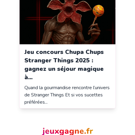
Jeu concours Chupa Chups
Stranger Things 2025 :
gagnez un séjour magique
à...
Quand la gourmandise rencontre l’univers
de Stranger Things Et si vos sucettes
préférées...