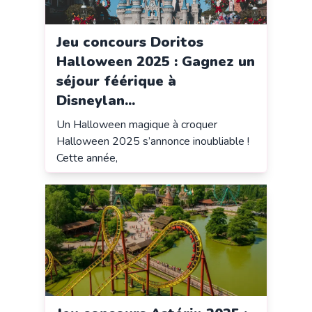
Jeu concours Doritos
Halloween 2025 : Gagnez un
séjour féérique à
Disneylan...
Un Halloween magique à croquer
Halloween 2025 s’annonce inoubliable !
Cette année,