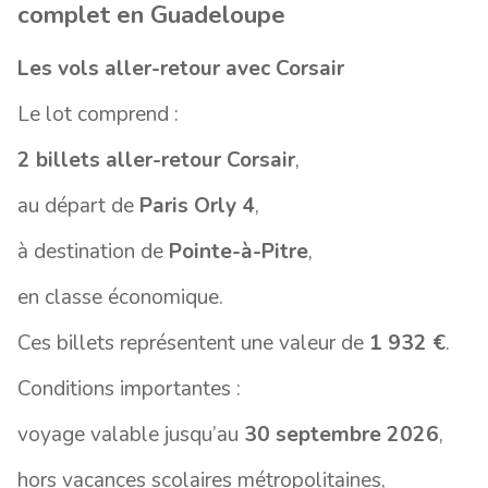
complet en Guadeloupe
Les vols aller-retour avec Corsair
Le lot comprend :
2 billets aller-retour Corsair
,
au départ de
Paris Orly 4
,
à destination de
Pointe-à-Pitre
,
en classe économique.
Ces billets représentent une valeur de
1 932 €
.
Conditions importantes :
voyage valable jusqu’au
30 septembre 2026
,
hors vacances scolaires métropolitaines,