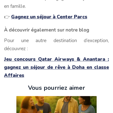
en famille.
👉
Gagnez un séjour à Center Parcs
À découvrir également sur notre blog
Pour une autre destination d’exception,
découvrez :
Jeu concours Qatar Airways & Anantara :
gagnez un séjour de rêve à Doha en classe
Affaires
Vous pourriez aimer