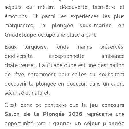
séjours qui mêlent découverte, bien-être et
émotions. Et parmi les expériences les plus
marquantes, la
plongée sous-marine en
Guadeloupe
occupe une place à part.
Eaux turquoise, fonds marins préservés,
biodiversité exceptionnelle, ambiance
chaleureuse… La Guadeloupe est une destination
de rêve, notamment pour celles qui souhaitent
découvrir la plongée en douceur, dans un cadre
sécurisé et naturel.
C’est dans ce contexte que le
jeu concours
Salon de la Plongée 2026
représente une
opportunité rare :
gagner un séjour plongée