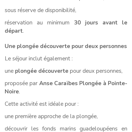
sous réserve de disponibilité,
réservation au minimum
30 jours avant le
départ
.
Une plongée découverte pour deux personnes
Le séjour inclut également :
une
plongée découverte
pour deux personnes,
proposée par
Anse Caraïbes Plongée à Pointe-
Noire
.
Cette activité est idéale pour :
une première approche de la plongée,
découvrir les fonds marins guadeloupéens en