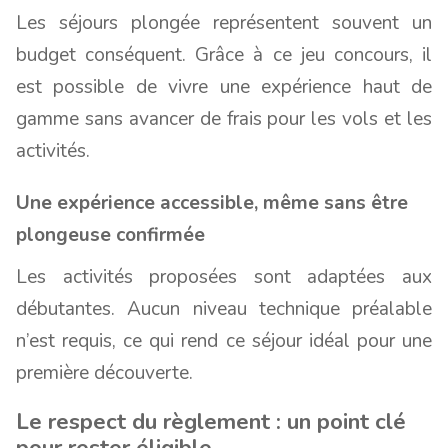
Les séjours plongée représentent souvent un
budget conséquent. Grâce à ce jeu concours, il
est possible de vivre une expérience haut de
gamme sans avancer de frais pour les vols et les
activités.
Une expérience accessible, même sans être
plongeuse confirmée
Les activités proposées sont adaptées aux
débutantes. Aucun niveau technique préalable
n’est requis, ce qui rend ce séjour idéal pour une
première découverte.
Le respect du règlement : un point clé
pour rester éligible