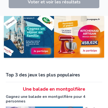
Voter et voir les résultats
Top 3 des jeux les plus populaires
Une balade en montgolfière
Gagnez une balade en montgolfière pour 4
personnes