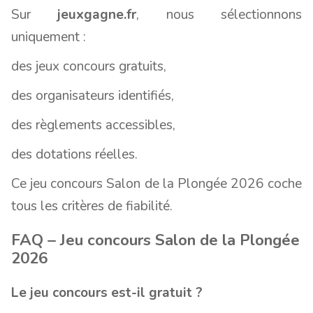
Sur
jeuxgagne.fr
, nous sélectionnons
uniquement :
des jeux concours gratuits,
des organisateurs identifiés,
des règlements accessibles,
des dotations réelles.
Ce jeu concours Salon de la Plongée 2026 coche
tous les critères de fiabilité.
FAQ – Jeu concours Salon de la Plongée
2026
Le jeu concours est-il gratuit ?