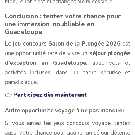
Non, le lot n’est ni échangeable ni cessible.
Conclusion : tentez votre chance pour
une immersion inoubliable en
Guadeloupe
Le
jeu concours Salon de la Plongée 2026
est
une opportunité rare de vivre un
séjour plongée
d’exception en Guadeloupe
, avec vols et
activités incluses, dans un cadre sécurisé et
paradisiaque.
👉
Participez dès maintenant
Autre opportunité voyage à ne pas manquer
Si vous aimez les jeux concours voyage, tentez
aussi votre chance pour gagner un séjour détente