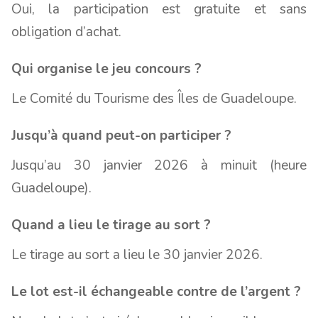
Oui, la participation est gratuite et sans
obligation d’achat.
Qui organise le jeu concours ?
Le Comité du Tourisme des Îles de Guadeloupe.
Jusqu’à quand peut-on participer ?
Jusqu’au 30 janvier 2026 à minuit (heure
Guadeloupe).
Quand a lieu le tirage au sort ?
Le tirage au sort a lieu le 30 janvier 2026.
Le lot est-il échangeable contre de l’argent ?