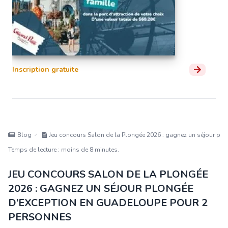
Inscription gratuite
Blog
Jeu concours Salon de la Plongée 2026 : gagnez un séjour pl
Temps de lecture : moins de 8 minutes.
JEU CONCOURS SALON DE LA PLONGÉE
2026 : GAGNEZ UN SÉJOUR PLONGÉE
D’EXCEPTION EN GUADELOUPE POUR 2
PERSONNES