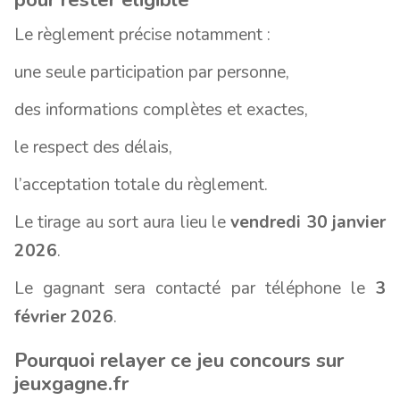
Le règlement précise notamment :
une seule participation par personne,
des informations complètes et exactes,
le respect des délais,
l’acceptation totale du règlement.
Le tirage au sort aura lieu le
vendredi 30 janvier
2026
.
Le gagnant sera contacté par téléphone le
3
février 2026
.
Pourquoi relayer ce jeu concours sur
jeuxgagne.fr