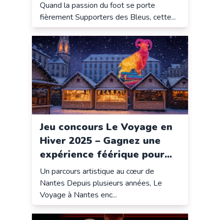
Quand la passion du foot se porte
fièrement Supporters des Bleus, cette...
Jeu concours Le Voyage en
Hiver 2025 – Gagnez une
expérience féérique pour...
Un parcours artistique au cœur de
Nantes Depuis plusieurs années, Le
Voyage à Nantes enc...