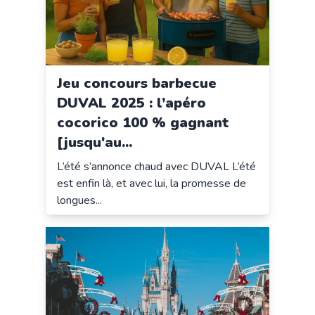
Jeu concours barbecue
DUVAL 2025 : l’apéro
cocorico 100 % gagnant
[jusqu'au...
L’été s’annonce chaud avec DUVAL L’été
est enfin là, et avec lui, la promesse de
longues...