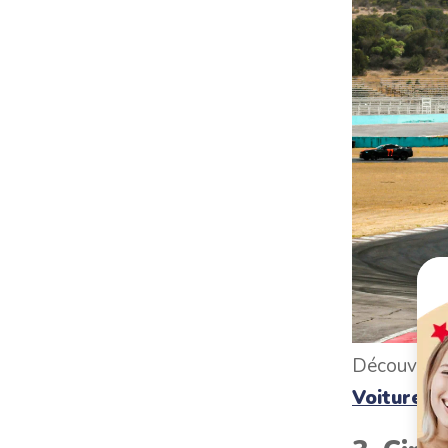
Découvrez
Voiture d