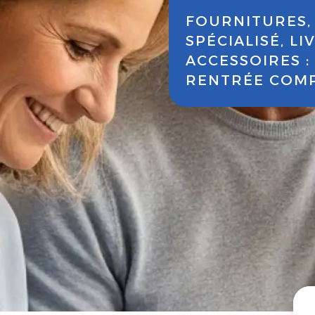
FOURNITURES,
SPÉCIALISÉ, LI
ACCESSOIRES 
RENTRÉE COMPL