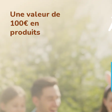
Une valeur de
100€ en
produits