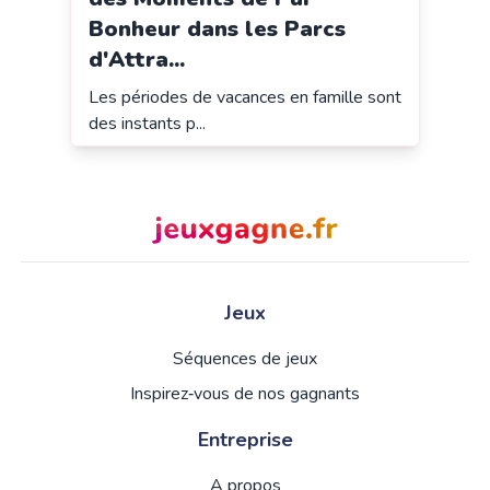
Bonheur dans les Parcs
d'Attra...
Les périodes de vacances en famille sont
des instants p...
Jeux
Séquences de jeux
Inspirez‑vous de nos gagnants
Entreprise
A propos