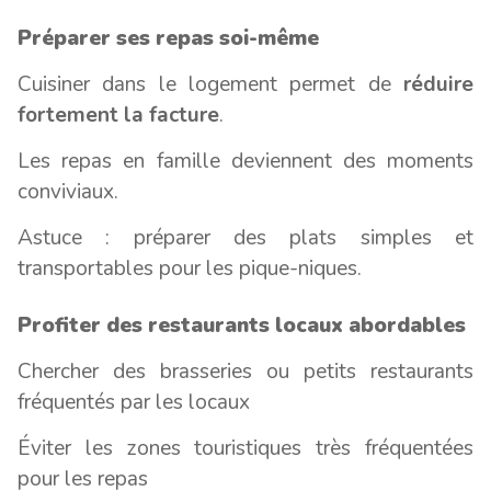
Préparer ses repas soi-même
Cuisiner dans le logement permet de
réduire
fortement la facture
.
Les repas en famille deviennent des moments
conviviaux.
Astuce : préparer des plats simples et
transportables pour les pique-niques.
Profiter des restaurants locaux abordables
Chercher des brasseries ou petits restaurants
fréquentés par les locaux
Éviter les zones touristiques très fréquentées
pour les repas