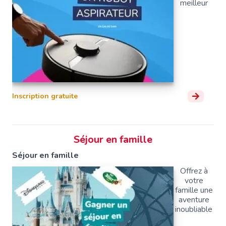
meilleur
Inscription gratuite
Séjour en famille
Séjour en famille
Offrez à
votre
famille une
aventure
inoubliable