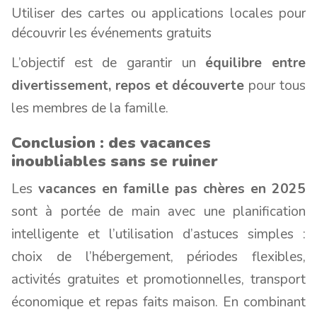
Utiliser des cartes ou applications locales pour
découvrir les événements gratuits
L’objectif est de garantir un
équilibre entre
divertissement, repos et découverte
pour tous
les membres de la famille.
Conclusion : des vacances
inoubliables sans se ruiner
Les
vacances en famille pas chères en 2025
sont à portée de main avec une planification
intelligente et l’utilisation d’astuces simples :
choix de l’hébergement, périodes flexibles,
activités gratuites et promotionnelles, transport
économique et repas faits maison. En combinant