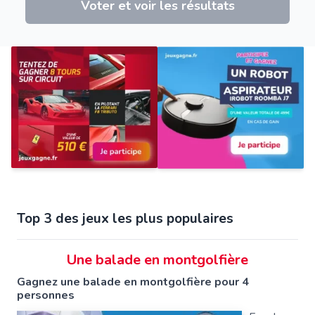
Voter et voir les résultats
Top 3 des jeux les plus populaires
Une balade en montgolfière
Gagnez une balade en montgolfière pour 4
personnes