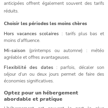
anticipées offrent également souvent des tarifs
réduits.
Choisir les périodes les moins chères
Hors vacances scolaires
: tarifs plus bas et
moins d’affluence.
Mi-saison
(printemps ou automne) : météo
agréable et offres avantageuses.
Flexibilité des dates
: parfois, décaler son
séjour d’un ou deux jours permet de faire des
économies significatives.
Optez pour un hébergement
abordable et pratique