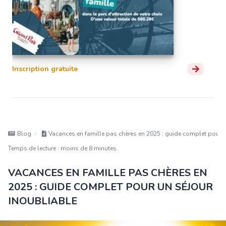
Inscription gratuite
Blog
Vacances en famille pas chères en 2025 : guide complet pour u
Temps de lecture : moins de 8 minutes.
VACANCES EN FAMILLE PAS CHÈRES EN
2025 : GUIDE COMPLET POUR UN SÉJOUR
INOUBLIABLE