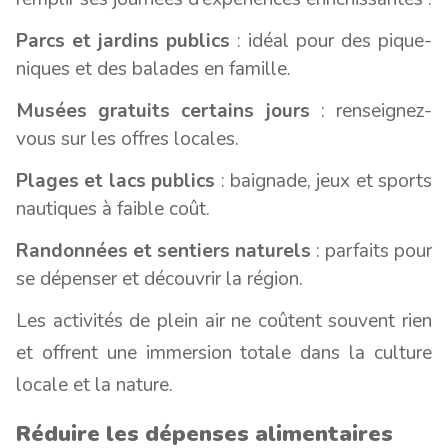
Parcs et jardins publics
: idéal pour des pique-
niques et des balades en famille.
Musées gratuits certains jours
: renseignez-
vous sur les offres locales.
Plages et lacs publics
: baignade, jeux et sports
nautiques à faible coût.
Randonnées et sentiers naturels
: parfaits pour
se dépenser et découvrir la région.
Les activités de plein air ne coûtent souvent rien
et offrent une immersion totale dans la culture
locale et la nature.
Réduire les dépenses alimentaires