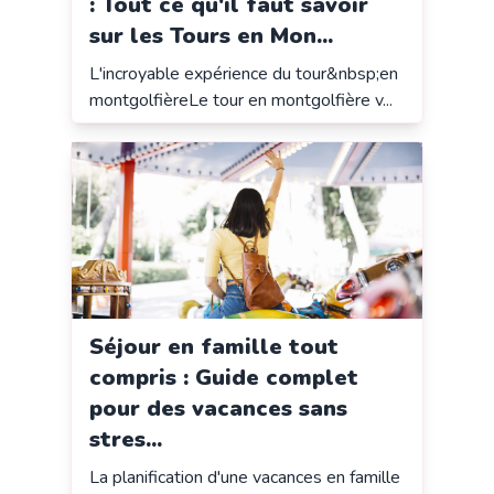
: Tout ce qu'il faut savoir
sur les Tours en Mon...
L'incroyable expérience du tour&nbsp;en
montgolfièreLe tour en montgolfière v...
Séjour en famille tout
compris : Guide complet
pour des vacances sans
stres...
La planification d'une vacances en famille