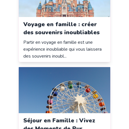
Voyage en famille : créer
des souvenirs inoubliables
Partir en voyage en famille est une
expérience inoubliable qui vous laissera
des souvenirs inoubl...
Séjour en Famille : Vivez
des Moments de Pur