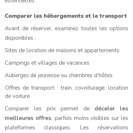
essentielles :
Comparer les hébergements et le transport
Avant de réserver, examinez toutes les options
disponibles :
Sites de location de maisons et appartements
Campings et villages de vacances
Auberges de jeunesse ou chambres d’hôtes
Offres de transport : train, covoiturage, location
de voiture
Comparer les prix permet de
déceler les
meilleures offres
, parfois moins visibles sur les
plateformes classiques. Les réservations