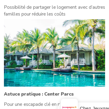
Possibilité de partager le logement avec d’autres
familles pour réduire les coûts
Astuce pratique : Center Parcs
Pour une escapade clé en main,
Center Parcs
est
Chez Jeuxgag