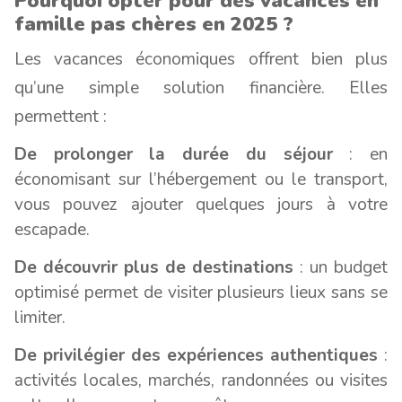
Pourquoi opter pour des vacances en
famille pas chères en 2025 ?
Les vacances économiques offrent bien plus
qu’une simple solution financière. Elles
permettent :
De prolonger la durée du séjour
: en
économisant sur l’hébergement ou le transport,
vous pouvez ajouter quelques jours à votre
escapade.
De découvrir plus de destinations
: un budget
optimisé permet de visiter plusieurs lieux sans se
limiter.
De privilégier des expériences authentiques
:
activités locales, marchés, randonnées ou visites