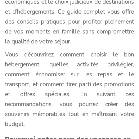
économiques et le choix judicieux de destinations
et d’hébergements. Ce guide complet vous offre
des conseils pratiques pour profiter pleinement
de vos moments en famille sans compromettre
la qualité de votre séjour.
Vous découvrirez comment choisir le bon
hébergement, quelles activités privilégier,
comment économiser sur les repas et le
transport, et comment tirer parti des promotions
et offres spéciales. En suivant ces
recommandations, vous pourrez créer des
souvenirs mémorables tout en maîtrisant votre
budget.