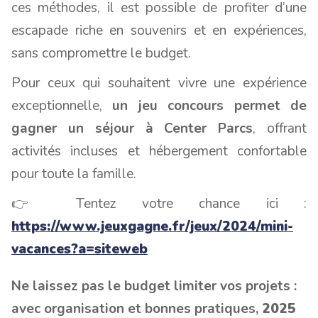
ces méthodes, il est possible de profiter d’une
escapade riche en souvenirs et en expériences,
sans compromettre le budget.
Pour ceux qui souhaitent vivre une expérience
exceptionnelle,
un jeu concours permet de
gagner un séjour à Center Parcs
, offrant
activités incluses et hébergement confortable
pour toute la famille.
👉 Tentez votre chance ici :
https://www.jeuxgagne.fr/jeux/2024/mini-
vacances?a=siteweb
Ne laissez pas le budget limiter vos projets :
avec organisation et bonnes pratiques,
2025