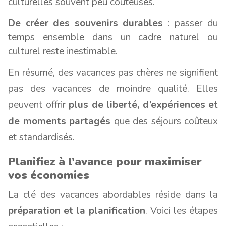
culturelles souvent peu coûteuses.
De créer des souvenirs durables
: passer du
temps ensemble dans un cadre naturel ou
culturel reste inestimable.
En résumé, des vacances pas chères ne signifient
pas des vacances de moindre qualité. Elles
peuvent offrir
plus de liberté, d’expériences et
de moments partagés
que des séjours coûteux
et standardisés.
Planifiez à l’avance pour maximiser
vos économies
La clé des vacances abordables réside dans la
préparation et la planification
. Voici les étapes