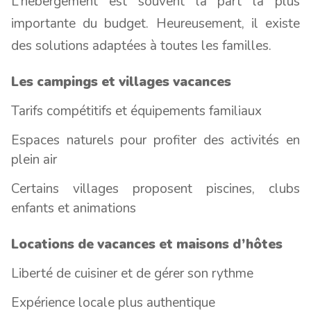
L’hébergement est souvent la part la plus
importante du budget. Heureusement, il existe
des solutions adaptées à toutes les familles.
Les campings et villages vacances
Tarifs compétitifs et équipements familiaux
Espaces naturels pour profiter des activités en
plein air
Certains villages proposent piscines, clubs
enfants et animations
Locations de vacances et maisons d’hôtes
Liberté de cuisiner et de gérer son rythme
Expérience locale plus authentique