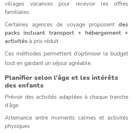
villages vacances pour recevoir les offres
familiales.
Certaines agences de voyage proposent
des
packs incluant transport + hébergement +
activités
à prix réduit.
Ces méthodes permettent d’optimiser le budget
tout en gardant un séjour agréable.
Planifier selon l’âge et les intérêts
des enfants
Prévoir des activités adaptées à chaque tranche
d’âge
Alternance entre moments calmes et activités
physiques