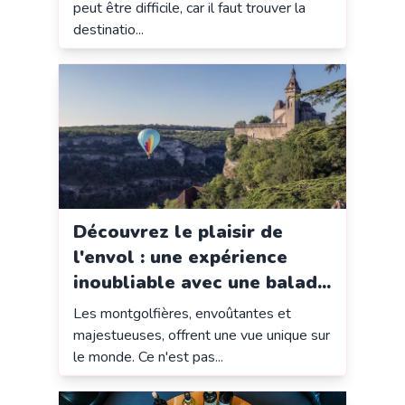
peut être difficile, car il faut trouver la
destinatio...
Découvrez le plaisir de
l'envol : une expérience
inoubliable avec une balad...
Les montgolfières, envoûtantes et
majestueuses, offrent une vue unique sur
le monde. Ce n'est pas...