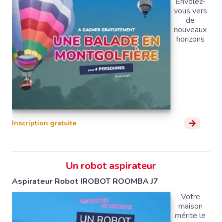
Envolez-
vous vers
de
nouveaux
horizons
Inscription gratuite
Un robot aspirateur
Aspirateur Robot IROBOT ROOMBA J7
Votre
maison
mérite le