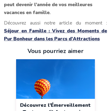
peut devenir l’année de vos meilleures
vacances en famille
.
Découvrez aussi notre article du moment :
Séjour en Famille : Vivez des Moments de
Pur Bonheur dans les Parcs d'Attractions
Vous pourriez aimer
Découvrez l'Émerveillement