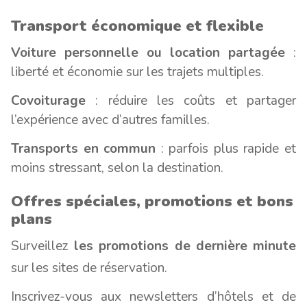
Transport économique et flexible
Voiture personnelle ou location partagée
:
liberté et économie sur les trajets multiples.
Covoiturage
: réduire les coûts et partager
l’expérience avec d’autres familles.
Transports en commun
: parfois plus rapide et
moins stressant, selon la destination.
Offres spéciales, promotions et bons
plans
Surveillez
les promotions de dernière minute
sur les sites de réservation.
Inscrivez-vous aux newsletters d’hôtels et de