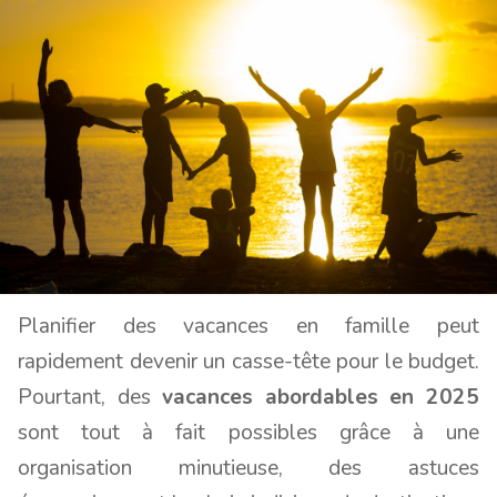
Planifier des vacances en famille peut
rapidement devenir un casse-tête pour le budget.
Pourtant, des
vacances abordables en 2025
sont tout à fait possibles grâce à une
organisation minutieuse, des astuces