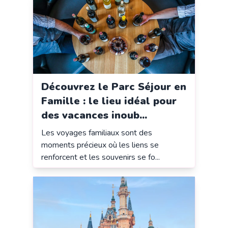
Découvrez le Parc Séjour en
Famille : le lieu idéal pour
des vacances inoub...
Les voyages familiaux sont des
moments précieux où les liens se
renforcent et les souvenirs se fo...