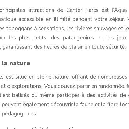
principales attractions de Center Parcs est l’Aqu
atique accessible en illimité pendant votre séjour.
es toboggans à sensations, les rivières sauvages et le
ur les plus petits, des pataugeoires et des jeux
, garantissant des heures de plaisir en toute sécurité.
 la nature
s est situé en pleine nature, offrant de nombreuses 
et d’explorations. Vous pouvez partir en randonnée, f
tiers balisés ou même participer à des activités de
 peuvent également découvrir la faune et la flore loc
s pédagogiques.