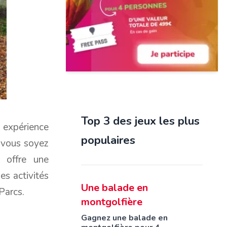
Top 3 des jeux les plus
expérience
populaires
 vous soyez
 offre une
es activités
Une balade en
Parcs.
montgolfière
Gagnez une balade en