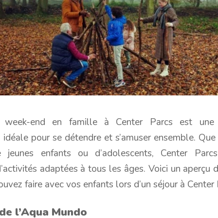
 week-end en famille à Center Parcs est une 
e, idéale pour se détendre et s’amuser ensemble. Que
e jeunes enfants ou d’adolescents, Center Parcs
’activités adaptées à tous les âges. Voici un aperçu d
uvez faire avec vos enfants lors d’un séjour à Center 
 de l’Aqua Mundo