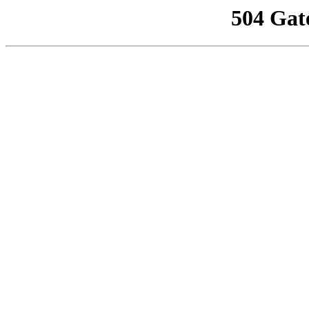
504 Gat