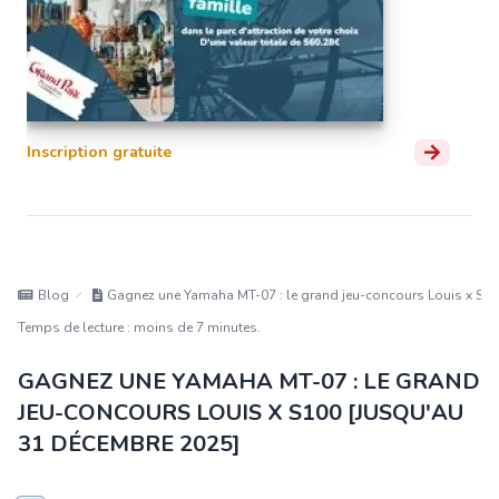
Inscription gratuite
Blog
Gagnez une Yamaha MT-07 : le grand jeu-concours Louis x S10
Temps de lecture : moins de 7 minutes.
GAGNEZ UNE YAMAHA MT-07 : LE GRAND
JEU-CONCOURS LOUIS X S100 [JUSQU'AU
31 DÉCEMBRE 2025]