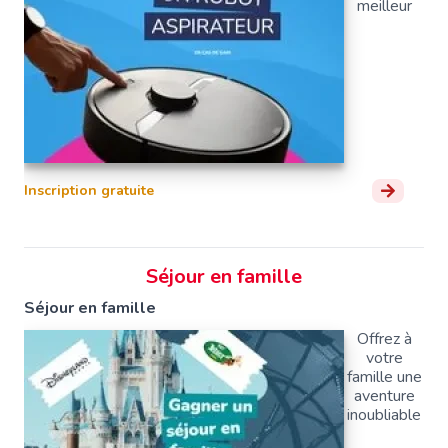
meilleur
Inscription gratuite
Séjour en famille
Séjour en famille
Offrez à
votre
famille une
aventure
inoubliable