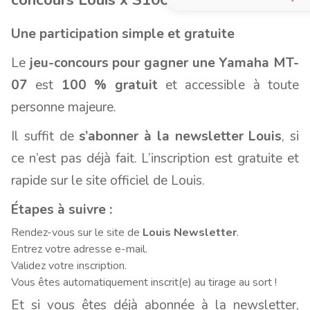
Une participation simple et gratuite
Le
jeu-concours pour gagner une Yamaha MT-
07
est
100 % gratuit
et accessible à toute
personne majeure.
Il suffit de
s’abonner à la newsletter Louis
, si
ce n’est pas déjà fait. L’inscription est gratuite et
rapide sur le site officiel de Louis.
Étapes à suivre :
Rendez-vous sur le site de
Louis Newsletter
.
Entrez votre adresse e-mail.
Validez votre inscription.
Vous êtes automatiquement inscrit(e) au tirage au sort !
Et si vous êtes déjà abonnée à la newsletter,