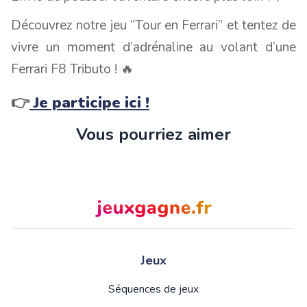
Découvrez notre jeu “Tour en Ferrari” et tentez de
vivre un moment d’adrénaline au volant d’une
Ferrari F8 Tributo ! 🔥
👉
Je participe ici !
Vous pourriez aimer
Jeux
Séquences de jeux