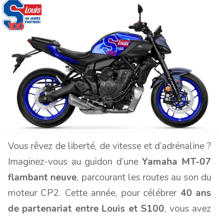
Vous rêvez de liberté, de vitesse et d’adrénaline ?
Imaginez-vous au guidon d’une
Yamaha MT-07
flambant neuve
, parcourant les routes au son du
moteur CP2. Cette année, pour célébrer
40 ans
de partenariat entre Louis et S100
, vous avez