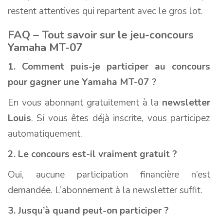
restent attentives qui repartent avec le gros lot.
FAQ – Tout savoir sur le jeu-concours
Yamaha MT-07
1. Comment puis-je participer au concours
pour gagner une Yamaha MT-07 ?
En vous abonnant gratuitement à la
newsletter
Louis
. Si vous êtes déjà inscrite, vous participez
automatiquement.
2. Le concours est-il vraiment gratuit ?
Oui, aucune participation financière n’est
demandée. L’abonnement à la newsletter suffit.
3. Jusqu’à quand peut-on participer ?