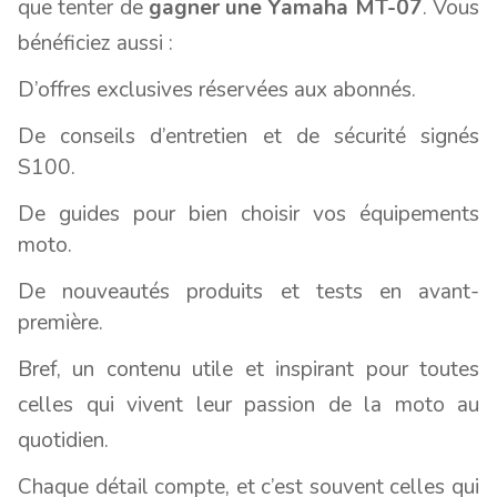
que tenter de
gagner une Yamaha MT-07
. Vous
bénéficiez aussi :
D’offres exclusives réservées aux abonnés.
De conseils d’entretien et de sécurité signés
S100.
De guides pour bien choisir vos équipements
moto.
De nouveautés produits et tests en avant-
première.
Bref, un contenu utile et inspirant pour toutes
celles qui vivent leur passion de la moto au
quotidien.
Chaque détail compte, et c’est souvent celles qui