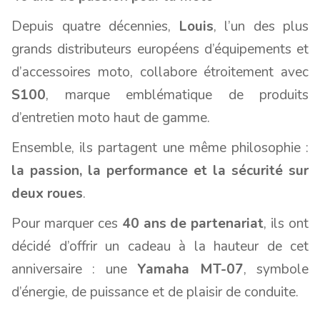
Depuis quatre décennies,
Louis
, l’un des plus
grands distributeurs européens d’équipements et
d’accessoires moto, collabore étroitement avec
S100
, marque emblématique de produits
d’entretien moto haut de gamme.
Ensemble, ils partagent une même philosophie :
la passion, la performance et la sécurité sur
deux roues
.
Pour marquer ces
40 ans de partenariat
, ils ont
décidé d’offrir un cadeau à la hauteur de cet
anniversaire : une
Yamaha MT-07
, symbole
d’énergie, de puissance et de plaisir de conduite.