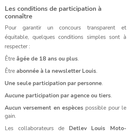
Les conditions de participation à
connaître
Pour garantir un concours transparent et
équitable, quelques conditions simples sont à
respecter :
Être
âgée de 18 ans ou plus
.
Être
abonnée à la newsletter Louis
.
Une seule participation par personne
.
Aucune participation par agence ou tiers
.
Aucun versement en espèces
possible pour le
gain.
Les collaborateurs de
Detlev Louis Moto-