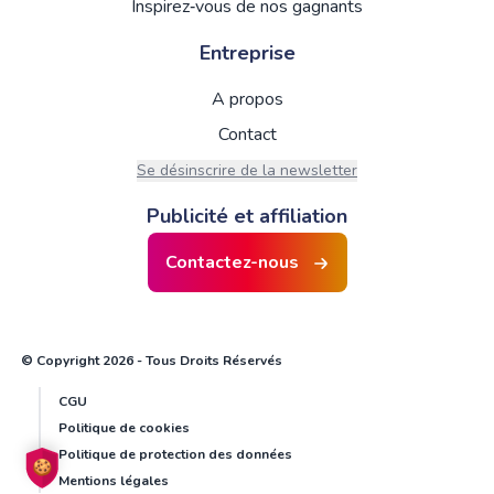
Inspirez‑vous de nos gagnants
Entreprise
A propos
Contact
Se désinscrire de la newsletter
Publicité et affiliation
Contactez-nous
© Copyright 2026 - Tous Droits Réservés
CGU
Politique de cookies
Politique de protection des données
Mentions légales