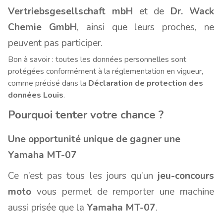
Vertriebsgesellschaft mbH
et de
Dr. Wack
Chemie GmbH
, ainsi que leurs proches, ne
peuvent pas participer.
Bon à savoir : toutes les données personnelles sont
protégées conformément à la réglementation en vigueur,
comme précisé dans la
Déclaration de protection des
données Louis
.
Pourquoi tenter votre chance ?
Une opportunité unique de gagner une
Yamaha MT-07
Ce n’est pas tous les jours qu’un
jeu-concours
moto
vous permet de remporter une machine
aussi prisée que la
Yamaha MT-07
.