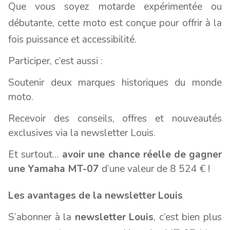
Que vous soyez motarde expérimentée ou
débutante, cette moto est conçue pour offrir à la
fois puissance et accessibilité.
Participer, c’est aussi :
Soutenir deux marques historiques du monde
moto.
Recevoir des conseils, offres et nouveautés
exclusives via la newsletter Louis.
Et surtout…
avoir une chance réelle de gagner
une Yamaha MT-07
d’une valeur de 8 524 € !
Les avantages de la newsletter Louis
S’abonner à la
newsletter Louis
, c’est bien plus