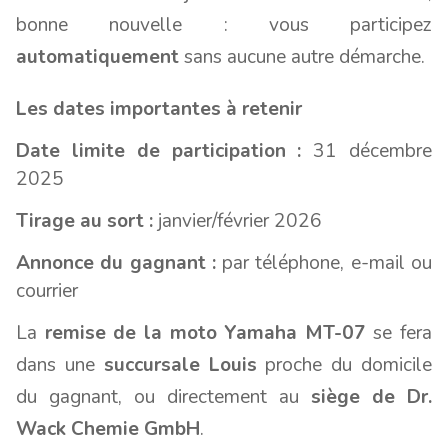
bonne nouvelle : vous participez
automatiquement
sans aucune autre démarche.
Les dates importantes à retenir
Date limite de participation :
31 décembre
2025
Tirage au sort :
janvier/février 2026
Annonce du gagnant :
par téléphone, e-mail ou
courrier
La
remise de la moto Yamaha MT-07
se fera
dans une
succursale Louis
proche du domicile
du gagnant, ou directement au
siège de Dr.
Wack Chemie GmbH
.