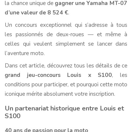
la chance unique de
gagner une Yamaha MT-07
d’une valeur de 8 524 €
.
Un concours exceptionnel qui s’adresse à tous
les passionnés de deux-roues — et même à
celles qui veulent simplement se lancer dans
l’aventure moto.
Dans cet article, découvrez tous les détails de ce
grand jeu-concours Louis x S100
, les
conditions pour participer, et pourquoi cette moto
iconique mérite absolument votre inscription.
Un partenariat historique entre Louis et
S100
40 ans de passion pour la moto