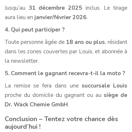
Jusqu’au
31 décembre 2025
inclus. Le tirage
aura lieu en
janvier/février 2026
.
4. Qui peut participer ?
Toute personne âgée de
18 ans ou plus
, résidant
dans les zones couvertes par Louis, et abonnée à
la newsletter.
5. Comment le gagnant recevra-t-il la moto ?
La remise se fera dans une
succursale Louis
proche du domicile du gagnant ou au
siège de
Dr. Wack Chemie GmbH
.
Conclusion – Tentez votre chance dès
aujourd’hui !