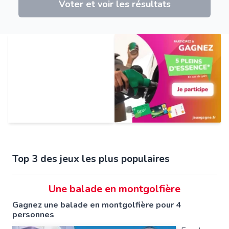
Voter et voir les résultats
Top 3 des jeux les plus populaires
Une balade en montgolfière
Gagnez une balade en montgolfière pour 4
personnes