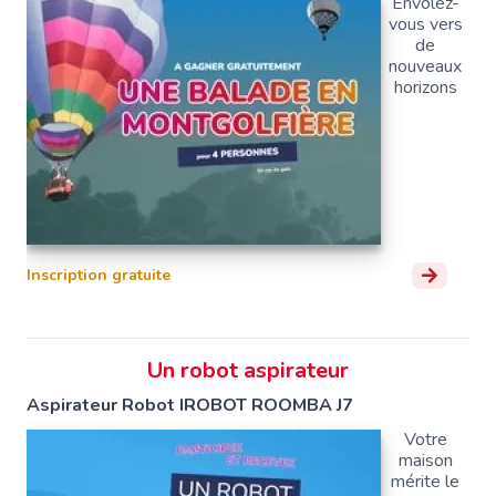
Envolez-
vous vers
de
nouveaux
horizons
Inscription gratuite
Un robot aspirateur
Aspirateur Robot IROBOT ROOMBA J7
Votre
maison
mérite le