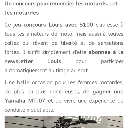
Un concours pour remercier les motards… et
les motardes
Ce
jeu-concours Louis avec S100
s’adresse à
tous les amateurs de moto, mais aussi à toutes
celles qui rêvent de liberté et de sensations
fortes. Il suffit simplement d’être
abonnée à la
newsletter Louis
pour participer
automatiquement au tirage au sort.
Une belle occasion pour les femmes motardes,
de plus en plus nombreuses, de
gagner une
Yamaha MT-07
et de vivre une expérience de
conduite inoubliable.