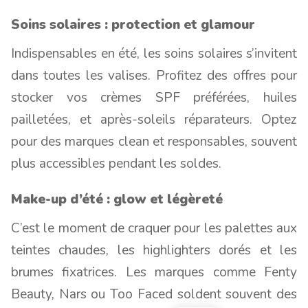
Soins solaires : protection et glamour
Indispensables en été, les soins solaires s’invitent
dans toutes les valises. Profitez des offres pour
stocker vos crèmes SPF préférées, huiles
pailletées, et après-soleils réparateurs. Optez
pour des marques clean et responsables, souvent
plus accessibles pendant les soldes.
Make-up d’été : glow et légèreté
C’est le moment de craquer pour les palettes aux
teintes chaudes, les highlighters dorés et les
brumes fixatrices. Les marques comme Fenty
Beauty, Nars ou Too Faced soldent souvent des