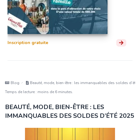
Inscription gratuite
Blog
Beauté, mode, bien-être : les immanquables des soldes d’été 
Temps de lecture : moins de 6 minutes.
BEAUTÉ, MODE, BIEN-ÊTRE : LES
IMMANQUABLES DES SOLDES D’ÉTÉ 2025