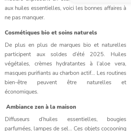
aux huiles essentielles, voici les bonnes affaires à
ne pas manquer.
Cosmétiques bio et soins naturels
De plus en plus de marques bio et naturelles
participent aux soldes d’été 2025. Huiles
végétales, crèmes hydratantes à l’aloe vera,
masques purifiants au charbon actif… Les routines
bien-être peuvent être naturelles et
économiques.
Ambiance zen à la maison
Diffuseurs d’huiles essentielles, bougies
parfumées, lampes de sel… Ces objets cocooning