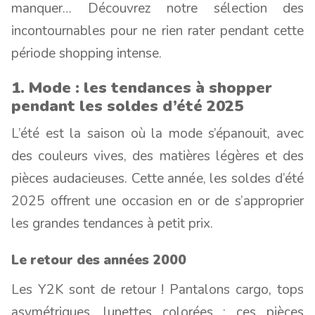
manquer… Découvrez notre sélection des
incontournables pour ne rien rater pendant cette
période shopping intense.
1. Mode : les tendances à shopper
pendant les soldes d’été 2025
L’été est la saison où la mode s’épanouit, avec
des couleurs vives, des matières légères et des
pièces audacieuses. Cette année, les soldes d’été
2025 offrent une occasion en or de s’approprier
les grandes tendances à petit prix.
Le retour des années 2000
Les Y2K sont de retour ! Pantalons cargo, tops
asymétriques, lunettes colorées : ces pièces