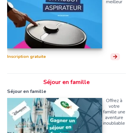
meilleur
Inscription gratuite
Séjour en famille
Séjour en famille
Offrez à
votre
famille une
aventure
inoubliable