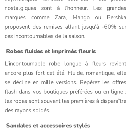
nostalgiques sont à l’honneur. Les grandes
marques comme Zara, Mango ou Bershka
proposent des remises allant jusqu’à -60% sur
ces incontournables de la saison.
Robes fluides et imprimés fleuris
L’incontournable robe longue à fleurs revient
encore plus fort cet été. Fluide, romantique, elle
se décline en mille versions. Repérez les offres
flash dans vos boutiques préférées ou en ligne :
les robes sont souvent les premières à disparaître
des rayons soldés.
Sandales et accessoires stylés