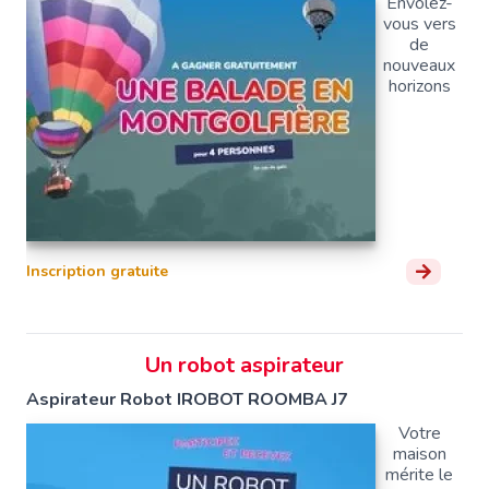
Envolez-
vous vers
de
nouveaux
horizons
Inscription gratuite
Un robot aspirateur
Aspirateur Robot IROBOT ROOMBA J7
Votre
maison
mérite le