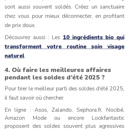
sont aussi souvent soldés. Créez un sanctuaire
chez vous pour mieux déconnecter, en profitant
de prix doux.
Découvrez aussi : Les
10 ingrédients bio qui
transforment votre routine soin visage
naturel
4. Où faire les meilleures affaires
pendant les soldes d’été 2025 ?
Pour tirer le meilleur parti des soldes d’été 2025,
il faut savoir où chercher.
En ligne : Asos, Zalando, Sephora.fr, Nocibé,
Amazon Mode ou encore Lookfantastic
proposent des soldes souvent plus agressives