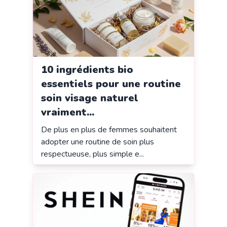
10 ingrédients bio
essentiels pour une routine
soin visage naturel
vraiment...
De plus en plus de femmes souhaitent
adopter une routine de soin plus
respectueuse, plus simple e...