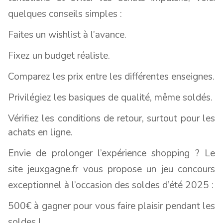
quelques conseils simples :
Faites un wishlist à l’avance.
Fixez un budget réaliste.
Comparez les prix entre les différentes enseignes.
Privilégiez les basiques de qualité, même soldés.
Vérifiez les conditions de retour, surtout pour les
achats en ligne.
Envie de prolonger l’expérience shopping ? Le
site jeuxgagne.fr vous propose un jeu concours
exceptionnel à l’occasion des soldes d’été 2025 :
500€ à gagner pour vous faire plaisir pendant les
soldes !