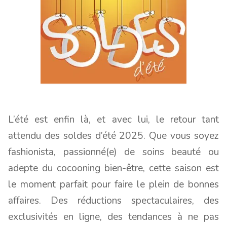
L’été est enfin là, et avec lui, le retour tant
attendu des soldes d’été 2025. Que vous soyez
fashionista, passionné(e) de soins beauté ou
adepte du cocooning bien-être, cette saison est
le moment parfait pour faire le plein de bonnes
affaires. Des réductions spectaculaires, des
exclusivités en ligne, des tendances à ne pas