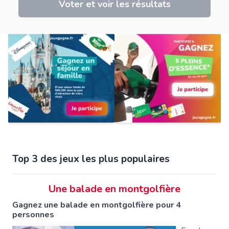
Voter et voir les résultats
Top 3 des jeux les plus populaires
Une balade en montgolfière
Gagnez une balade en montgolfière pour 4
personnes