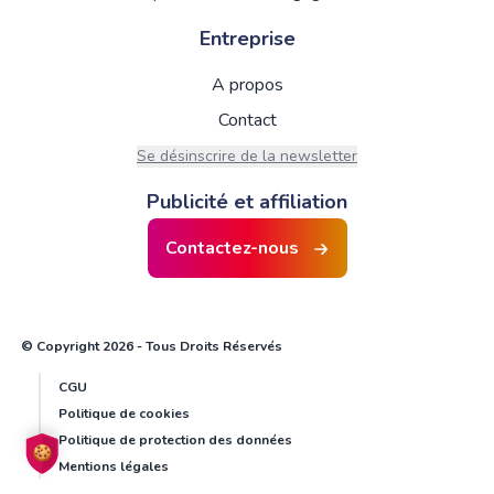
Entreprise
A propos
Contact
Se désinscrire de la newsletter
Publicité et affiliation
Contactez-nous
© Copyright 2026 - Tous Droits Réservés
CGU
Politique de cookies
Politique de protection des données
Mentions légales