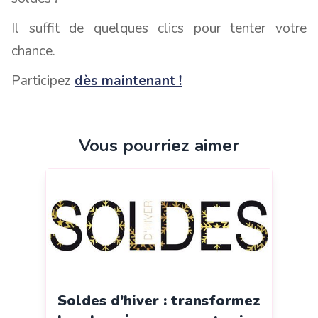
Il suffit de quelques clics pour tenter votre
chance.
Participez
dès maintenant !
Vous pourriez aimer
Soldes d'hiver : transformez