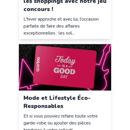
les shoppings avec notre jeu
concours !
L'hiver approche et avec lui, l'occasion
parfaite de faire des affaires
exceptionnelles : les sol...
Mode et Lifestyle Éco-
Responsables
Et si vous pouviez refaire toute votre
garde-robe ou ajouter des pièces
tendance à votre collecti...