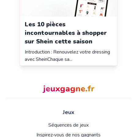
Les 10 pièces
incontournables à shopper
sur Shein cette saison
Introduction : Renouvelez votre dressing
avec SheinChaque sa...
Jeux
Séquences de jeux
Inspirez‑vous de nos gagnants