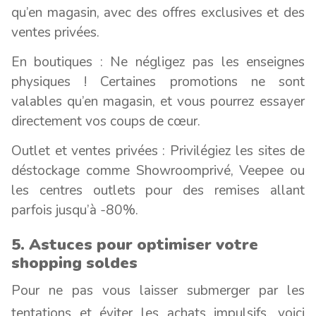
qu’en magasin, avec des offres exclusives et des
ventes privées.
En boutiques : Ne négligez pas les enseignes
physiques ! Certaines promotions ne sont
valables qu’en magasin, et vous pourrez essayer
directement vos coups de cœur.
Outlet et ventes privées : Privilégiez les sites de
déstockage comme Showroomprivé, Veepee ou
les centres outlets pour des remises allant
parfois jusqu’à -80%.
5. Astuces pour optimiser votre
shopping soldes
Pour ne pas vous laisser submerger par les
tentations et éviter les achats impulsifs, voici