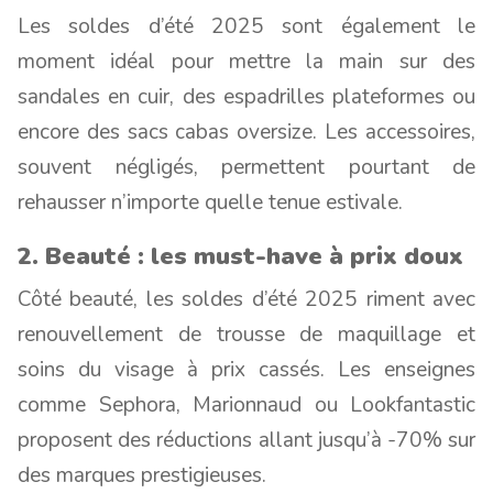
Les soldes d’été 2025 sont également le
moment idéal pour mettre la main sur des
sandales en cuir, des espadrilles plateformes ou
encore des sacs cabas oversize. Les accessoires,
souvent négligés, permettent pourtant de
rehausser n’importe quelle tenue estivale.
2. Beauté : les must-have à prix doux
Côté beauté, les soldes d’été 2025 riment avec
renouvellement de trousse de maquillage et
soins du visage à prix cassés. Les enseignes
comme Sephora, Marionnaud ou Lookfantastic
proposent des réductions allant jusqu’à -70% sur
des marques prestigieuses.