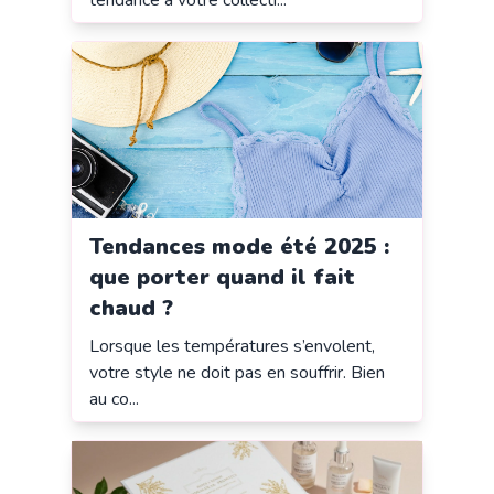
Tendances mode été 2025 :
que porter quand il fait
chaud ?
Lorsque les températures s’envolent,
votre style ne doit pas en souffrir. Bien
au co...