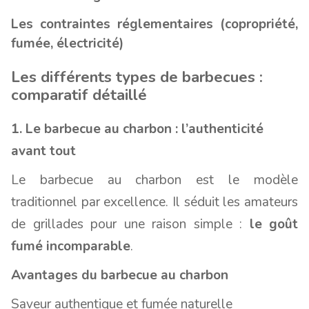
Les contraintes réglementaires (copropriété,
fumée, électricité)
Les différents types de barbecues :
comparatif détaillé
1. Le barbecue au charbon : l’authenticité
avant tout
Le barbecue au charbon est le modèle
traditionnel par excellence. Il séduit les amateurs
de grillades pour une raison simple :
le goût
fumé incomparable
.
Avantages du barbecue au charbon
Saveur authentique et fumée naturelle