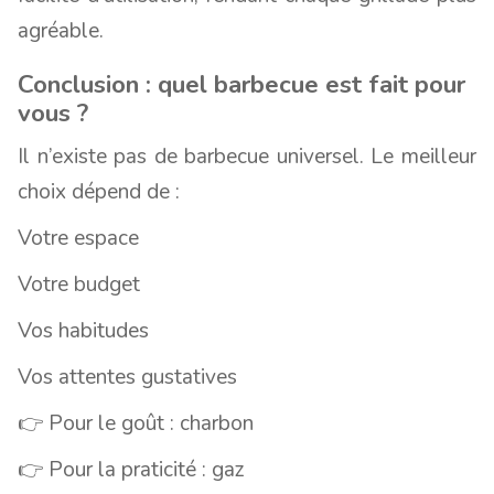
agréable.
Conclusion : quel barbecue est fait pour
vous ?
Il n’existe pas de barbecue universel. Le meilleur
choix dépend de :
Votre espace
Votre budget
Vos habitudes
Vos attentes gustatives
👉 Pour le goût : charbon
👉 Pour la praticité : gaz