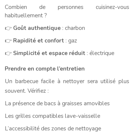
Combien de personnes cuisinez-vous
habituellement ?
👉
Goût authentique
: charbon
👉
Rapidité et confort
: gaz
👉
Simplicité et espace réduit
: électrique
Prendre en compte l’entretien
Un barbecue facile à nettoyer sera utilisé plus
souvent. Vérifiez :
La présence de bacs à graisses amovibles
Les grilles compatibles lave-vaisselle
L’accessibilité des zones de nettoyage