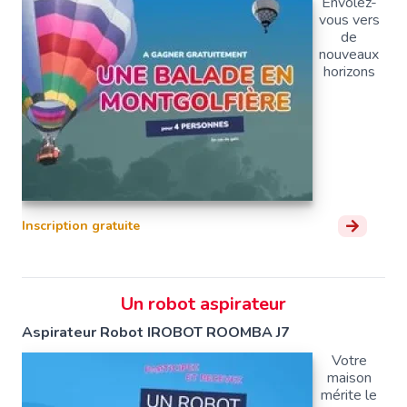
Envolez-
vous vers
de
nouveaux
horizons
Inscription gratuite
Un robot aspirateur
Aspirateur Robot IROBOT ROOMBA J7
Votre
maison
mérite le