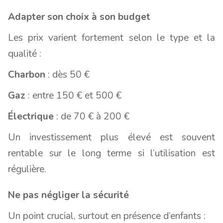
Adapter son choix à son budget
Les prix varient fortement selon le type et la
qualité :
Charbon
: dès 50 €
Gaz
: entre 150 € et 500 €
Électrique
: de 70 € à 200 €
Un investissement plus élevé est souvent
rentable sur le long terme si l’utilisation est
régulière.
Ne pas négliger la sécurité
Un point crucial, surtout en présence d’enfants :