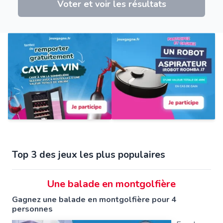
Voter et voir les résultats
Top 3 des jeux les plus populaires
Une balade en montgolfière
Gagnez une balade en montgolfière pour 4
personnes