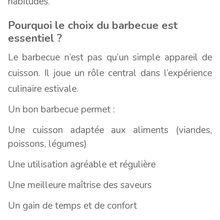
habitudes.
Pourquoi le choix du barbecue est
essentiel ?
Le barbecue n’est pas qu’un simple appareil de
cuisson. Il joue un rôle central dans l’expérience
culinaire estivale.
Un bon barbecue permet :
Une cuisson adaptée aux aliments (viandes,
poissons, légumes)
Une utilisation agréable et régulière
Une meilleure maîtrise des saveurs
Un gain de temps et de confort