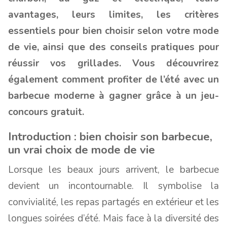
avantages, leurs limites, les critères
essentiels pour bien choisir selon votre mode
de vie, ainsi que des conseils pratiques pour
réussir vos grillades. Vous découvrirez
également comment profiter de l’été avec un
barbecue moderne à gagner grâce à un jeu-
concours gratuit.
Introduction : bien choisir son barbecue,
un vrai choix de mode de vie
Lorsque les beaux jours arrivent, le barbecue
devient un incontournable. Il symbolise la
convivialité, les repas partagés en extérieur et les
longues soirées d’été. Mais face à la diversité des