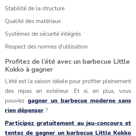
Stabilité de la structure
Qualité des matériaux
Systèmes de sécurité intégrés
Respect des normes d’utilisation
Profitez de l’été avec un barbecue Little
Kokko à gagner
L’été est la saison idéale pour profiter pleinement
des repas en extérieur. Et si, en plus, vous
pouviez
gagner un barbecue moderne sans
rien dépenser
?
Participez gratuitement au jeu-concours et
tentez de gagner un barbecue Little Kokko