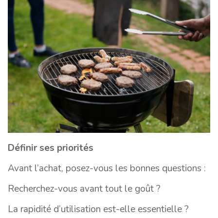
Définir ses priorités
Avant l’achat, posez-vous les bonnes questions :
Recherchez-vous avant tout le goût ?
La rapidité d’utilisation est-elle essentielle ?