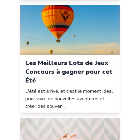
Les Meilleurs Lots de Jeux
Concours à gagner pour cet
Été
L'été est arrivé, et c'est le moment idéal
pour vivre de nouvelles aventures et
créer des souveni...