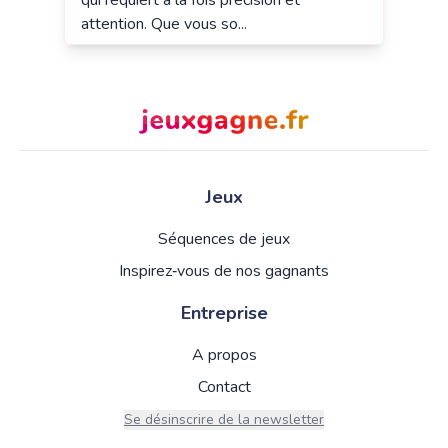
qui requiert à la fois précision et
attention. Que vous so...
Jeux
Séquences de jeux
Inspirez‑vous de nos gagnants
Entreprise
A propos
Contact
Se désinscrire de la newsletter