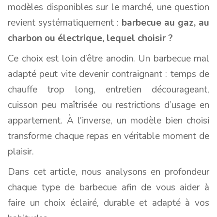
modèles disponibles sur le marché, une question
revient systématiquement :
barbecue au gaz, au
charbon ou électrique, lequel choisir ?
Ce choix est loin d’être anodin. Un barbecue mal
adapté peut vite devenir contraignant : temps de
chauffe trop long, entretien décourageant,
cuisson peu maîtrisée ou restrictions d’usage en
appartement. À l’inverse, un modèle bien choisi
transforme chaque repas en véritable moment de
plaisir.
Dans cet article, nous analysons en profondeur
chaque type de barbecue afin de vous aider à
faire un choix éclairé, durable et adapté à vos