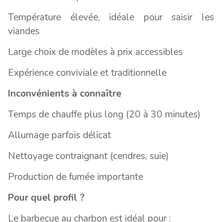
Température élevée, idéale pour saisir les
viandes
Large choix de modèles à prix accessibles
Expérience conviviale et traditionnelle
Inconvénients à connaître
Temps de chauffe plus long (20 à 30 minutes)
Allumage parfois délicat
Nettoyage contraignant (cendres, suie)
Production de fumée importante
Pour quel profil ?
Le barbecue au charbon est idéal pour :