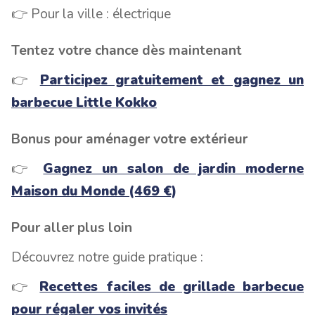
👉 Pour la ville : électrique
Tentez votre chance dès maintenant
👉
Participez gratuitement et gagnez un
barbecue Little Kokko
Bonus pour aménager votre extérieur
👉
Gagnez un salon de jardin moderne
Maison du Monde (469 €)
Pour aller plus loin
Découvrez notre guide pratique :
👉
Recettes faciles de grillade barbecue
pour régaler vos invités