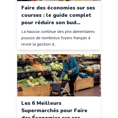
Faire des économies sur ses
courses : le guide complet
pour réduire son bud...
La hausse continue des prix alimentaires
pousse de nombreux foyers français à
revoir la gestion d...
Les 6 Meilleurs
Supermarchés pour Faire
des Économies sur ses