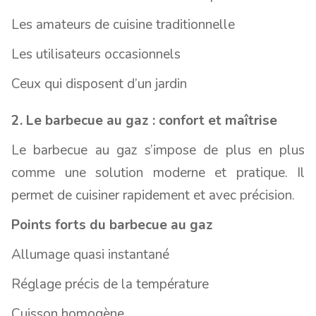
Les amateurs de cuisine traditionnelle
Les utilisateurs occasionnels
Ceux qui disposent d’un jardin
2. Le barbecue au gaz : confort et maîtrise
Le barbecue au gaz s’impose de plus en plus
comme une solution moderne et pratique. Il
permet de cuisiner rapidement et avec précision.
Points forts du barbecue au gaz
Allumage quasi instantané
Réglage précis de la température
Cuisson homogène