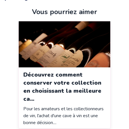
Vous pourriez aimer
Découvrez comment
conserver votre collection
en choisissant la meilleure
ca...
Pour les amateurs et les collectionneurs
de vin, l'achat d'une cave à vin est une
bonne décision....