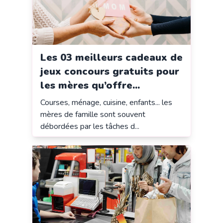
Les 03 meilleurs cadeaux de
jeux concours gratuits pour
les mères qu’offre...
Courses, ménage, cuisine, enfants... les
mères de famille sont souvent
débordées par les tâches d...