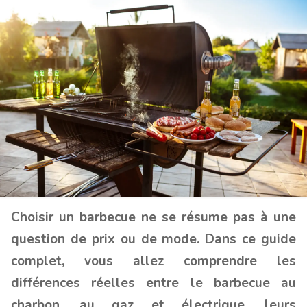
Choisir un barbecue ne se résume pas à une
question de prix ou de mode. Dans ce guide
complet, vous allez comprendre les
différences réelles entre le barbecue au
charbon, au gaz et électrique, leurs