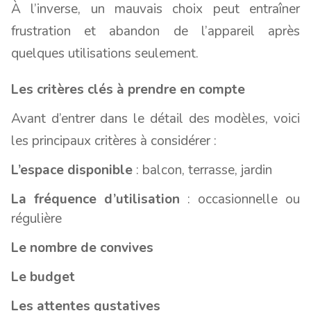
À l’inverse, un mauvais choix peut entraîner
frustration et abandon de l’appareil après
quelques utilisations seulement.
Les critères clés à prendre en compte
Avant d’entrer dans le détail des modèles, voici
les principaux critères à considérer :
L’espace disponible
: balcon, terrasse, jardin
La fréquence d’utilisation
: occasionnelle ou
régulière
Le nombre de convives
Le budget
Les attentes gustatives