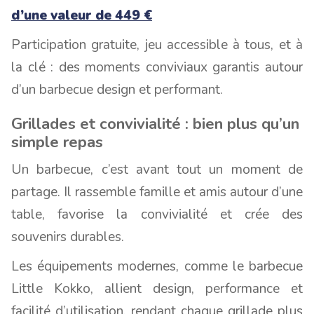
d’une valeur de 449 €
Participation gratuite, jeu accessible à tous, et à
la clé : des moments conviviaux garantis autour
d’un barbecue design et performant.
Grillades et convivialité : bien plus qu’un
simple repas
Un barbecue, c’est avant tout un moment de
partage. Il rassemble famille et amis autour d’une
table, favorise la convivialité et crée des
souvenirs durables.
Les équipements modernes, comme le barbecue
Little Kokko, allient design, performance et
facilité d’utilisation, rendant chaque grillade plus