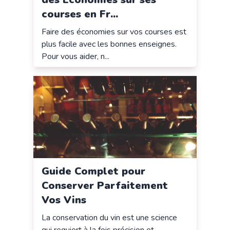
courses en Fr...
Faire des économies sur vos courses est
plus facile avec les bonnes enseignes.
Pour vous aider, n...
Guide Complet pour
Conserver Parfaitement
Vos Vins
La conservation du vin est une science