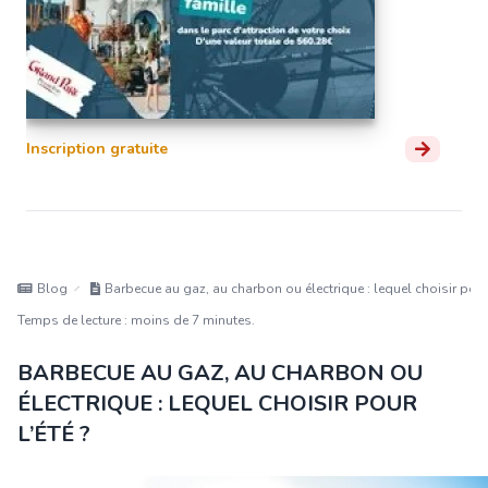
Inscription gratuite
Blog
Barbecue au gaz, au charbon ou électrique : lequel choisir pour 
Temps de lecture : moins de 7 minutes.
BARBECUE AU GAZ, AU CHARBON OU
ÉLECTRIQUE : LEQUEL CHOISIR POUR
L’ÉTÉ ?