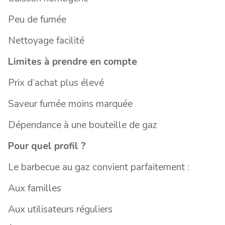
Peu de fumée
Nettoyage facilité
Limites à prendre en compte
Prix d’achat plus élevé
Saveur fumée moins marquée
Dépendance à une bouteille de gaz
Pour quel profil ?
Le barbecue au gaz convient parfaitement :
Aux familles
Aux utilisateurs réguliers