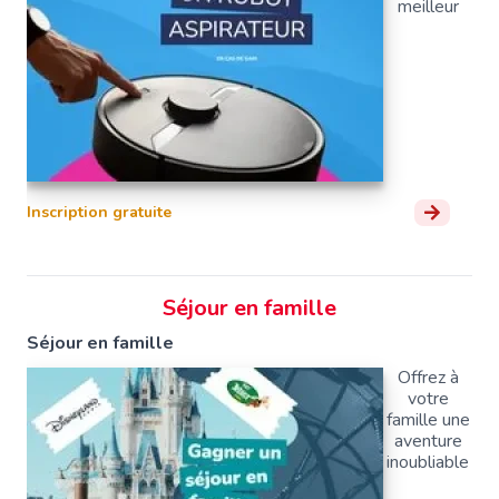
meilleur
Inscription gratuite
Séjour en famille
Séjour en famille
Offrez à
votre
famille une
aventure
inoubliable