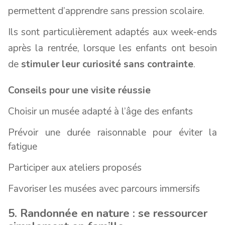
permettent d’apprendre sans pression scolaire.
Ils sont particulièrement adaptés aux week-ends
après la rentrée, lorsque les enfants ont besoin
de
stimuler leur curiosité sans contrainte
.
Conseils pour une visite réussie
Choisir un musée adapté à l’âge des enfants
Prévoir une durée raisonnable pour éviter la
fatigue
Participer aux ateliers proposés
Favoriser les musées avec parcours immersifs
5. Randonnée en nature : se ressourcer