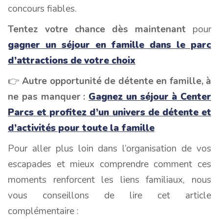
concours fiables.
Tentez votre chance dès maintenant
pour
gagner un séjour en famille dans le parc
d’attractions de votre choix
👉
Autre opportunité de détente en famille, à
ne pas manquer :
Gagnez un séjour à Center
Parcs et profitez d’un univers de détente et
d’activités pour toute la famille
Pour aller plus loin dans l’organisation de vos
escapades et mieux comprendre comment ces
moments renforcent les liens familiaux, nous
vous conseillons de lire cet article
complémentaire :