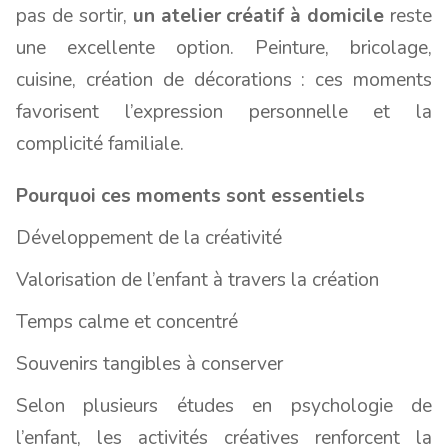
pas de sortir,
un atelier créatif à domicile
reste
une excellente option. Peinture, bricolage,
cuisine, création de décorations : ces moments
favorisent l’expression personnelle et la
complicité familiale.
Pourquoi ces moments sont essentiels
Développement de la créativité
Valorisation de l’enfant à travers la création
Temps calme et concentré
Souvenirs tangibles à conserver
Selon plusieurs études en psychologie de
l’enfant, les activités créatives renforcent la