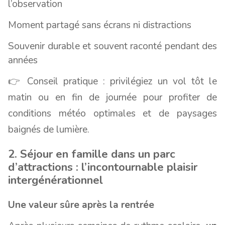
l’observation
Moment partagé sans écrans ni distractions
Souvenir durable et souvent raconté pendant des
années
👉 Conseil pratique : privilégiez un vol tôt le
matin ou en fin de journée pour profiter de
conditions météo optimales et de paysages
baignés de lumière.
2. Séjour en famille dans un parc
d’attractions : l’incontournable plaisir
intergénérationnel
Une valeur sûre après la rentrée