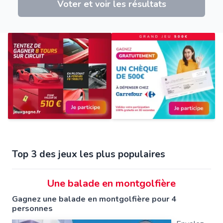
Voter et voir les résultats
Top 3 des jeux les plus populaires
Une balade en montgolfière
Gagnez une balade en montgolfière pour 4
personnes