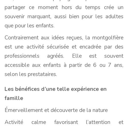
partager ce moment hors du temps crée un
souvenir marquant, aussi bien pour les adultes
que pour les enfants.
Contrairement aux idées reçues, la montgolfière
est une activité sécurisée et encadrée par des
professionnels agréés. Elle est souvent
accessible aux enfants à partir de 6 ou 7 ans,
selon les prestataires.
Les bénéfices d’une telle expérience en
famille
Émerveillement et découverte de la nature
Activité calme favorisant l’attention et