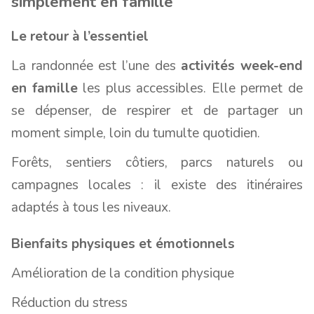
simplement en famille
Le retour à l’essentiel
La randonnée est l’une des
activités week-end
en famille
les plus accessibles. Elle permet de
se dépenser, de respirer et de partager un
moment simple, loin du tumulte quotidien.
Forêts, sentiers côtiers, parcs naturels ou
campagnes locales : il existe des itinéraires
adaptés à tous les niveaux.
Bienfaits physiques et émotionnels
Amélioration de la condition physique
Réduction du stress