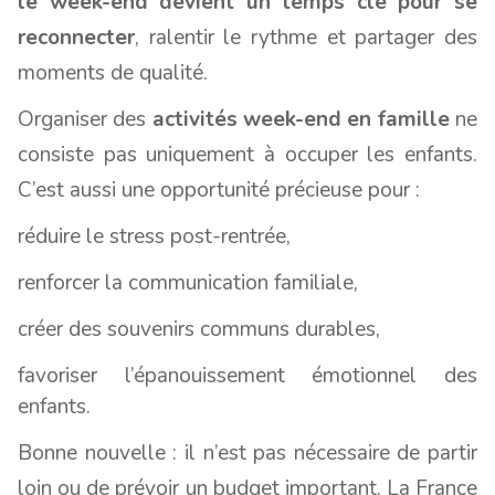
le week-end devient un temps clé pour se
reconnecter
, ralentir le rythme et partager des
moments de qualité.
Organiser des
activités week-end en famille
ne
consiste pas uniquement à occuper les enfants.
C’est aussi une opportunité précieuse pour :
réduire le stress post-rentrée,
renforcer la communication familiale,
créer des souvenirs communs durables,
favoriser l’épanouissement émotionnel des
enfants.
Bonne nouvelle : il n’est pas nécessaire de partir
loin ou de prévoir un budget important. La France