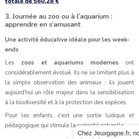
totale de 560,28 €
3. Journée au zoo ou à l’aquarium :
apprendre en s’amusant
Une activité éducative idéale pour les week-
ends
Les
zoos et aquariums modernes
ont
considérablement évolué. Ils ne se limitent plus à
la simple observation des animaux : ils jouent
aujourd’hui un rôle majeur dans la sensibilisation
à la biodiversité et à la protection des espèces.
Pour les enfants, c’est une sortie ludique et
pédagogique qui stimule la curiosité naturelle.
Chez Jeuxgagne.fr, no