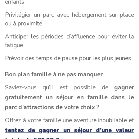
enfants
Privilégier un parc avec hébergement sur place
ou à proximité
Anticiper les périodes d’affluence pour éviter la
fatigue
Prévoir des temps de pause pour les plus jeunes
Bon plan famille à ne pas manquer
Saviez-vous qu’il est possible de
gagner
gratuitement un séjour en famille dans le
parc d’attractions de votre choix
?
Offrez à votre famille une aventure inoubliable et
tentez de gagner un séjour d’une valeur