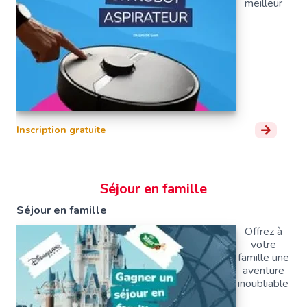
meilleur
Inscription gratuite
Séjour en famille
Séjour en famille
Offrez à
votre
famille une
aventure
inoubliable