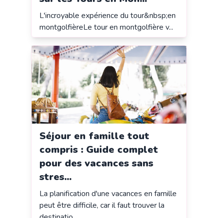
L'incroyable expérience du tour&nbsp;en
montgolfièreLe tour en montgolfière v...
Séjour en famille tout
compris : Guide complet
pour des vacances sans
stres...
La planification d'une vacances en famille
peut être difficile, car il faut trouver la
destinatio...