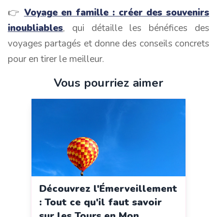
👉
Voyage en famille : créer des souvenirs
inoubliables
, qui détaille les bénéfices des
voyages partagés et donne des conseils concrets
pour en tirer le meilleur.
Vous pourriez aimer
Découvrez l'Émerveillement
: Tout ce qu'il faut savoir
sur les Tours en Mon...