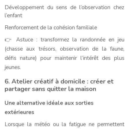
Développement du sens de l’observation chez
l’enfant
Renforcement de la cohésion familiale
👉 Astuce : transformez la randonnée en jeu
(chasse aux trésors, observation de la faune,
défis nature) pour maintenir l’intérêt des plus
jeunes.
6. Atelier créatif à domicile : créer et
partager sans quitter la maison
Une alternative idéale aux sorties
extérieures
Lorsque la météo ou la fatigue ne permettent