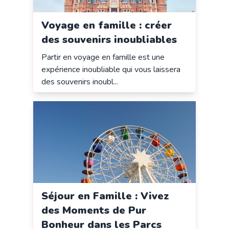
Voyage en famille : créer
des souvenirs inoubliables
Partir en voyage en famille est une
expérience inoubliable qui vous laissera
des souvenirs inoubl...
Séjour en Famille : Vivez
des Moments de Pur
Bonheur dans les Parcs