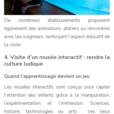
De nombreux établissements proposent
également des animations, ateliers ou rencontres
avec les soigneurs, renforçant l’aspect éducatif de
la visite.
4. Visite d’un musée interactif : rendre la
culture ludique
Quand l’apprentissage devient un jeu
Les musées interactifs sont conçus pour capter
l’attention des enfants grâce à la manipulation,
l’expérimentation et l’immersion. Sciences,
histoire, technologies ou arts : ces lieux