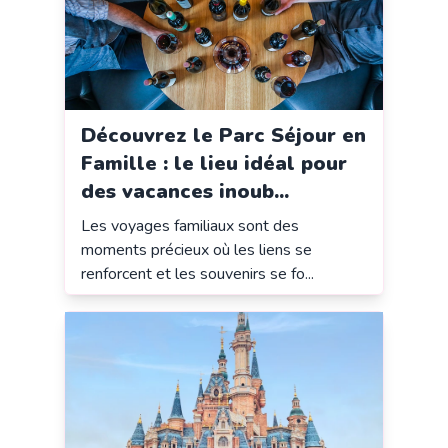
Découvrez le Parc Séjour en
Famille : le lieu idéal pour
des vacances inoub...
Les voyages familiaux sont des
moments précieux où les liens se
renforcent et les souvenirs se fo...