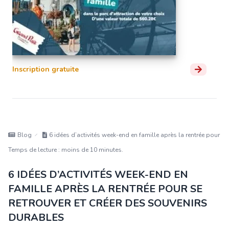
Inscription gratuite
Blog
6 idées d’activités week-end en famille après la rentrée pour se
Temps de lecture : moins de 10 minutes.
6 IDÉES D’ACTIVITÉS WEEK-END EN
FAMILLE APRÈS LA RENTRÉE POUR SE
RETROUVER ET CRÉER DES SOUVENIRS
DURABLES