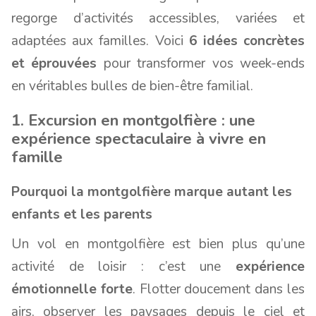
regorge d’activités accessibles, variées et
adaptées aux familles. Voici
6 idées concrètes
et éprouvées
pour transformer vos week-ends
en véritables bulles de bien-être familial.
1. Excursion en montgolfière : une
expérience spectaculaire à vivre en
famille
Pourquoi la montgolfière marque autant les
enfants et les parents
Un vol en montgolfière est bien plus qu’une
activité de loisir : c’est une
expérience
émotionnelle forte
. Flotter doucement dans les
airs, observer les paysages depuis le ciel et