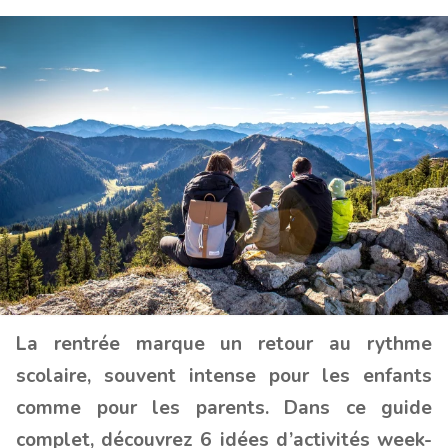
La rentrée marque un retour au rythme
scolaire, souvent intense pour les enfants
comme pour les parents. Dans ce guide
complet, découvrez 6 idées d’activités week-