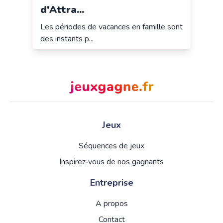
d'Attra...
Les périodes de vacances en famille sont
des instants p...
Jeux
Séquences de jeux
Inspirez‑vous de nos gagnants
Entreprise
A propos
Contact