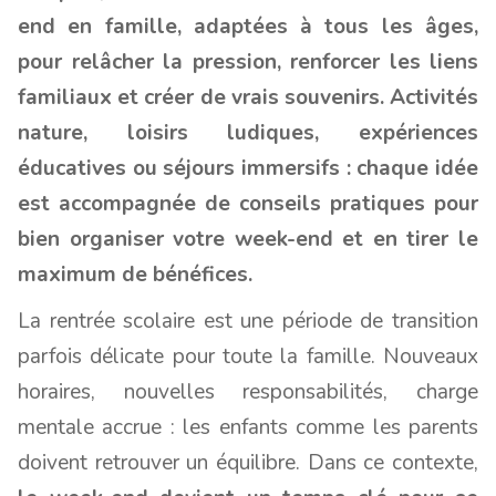
end en famille, adaptées à tous les âges,
pour relâcher la pression, renforcer les liens
familiaux et créer de vrais souvenirs. Activités
nature, loisirs ludiques, expériences
éducatives ou séjours immersifs : chaque idée
est accompagnée de conseils pratiques pour
bien organiser votre week-end et en tirer le
maximum de bénéfices.
La rentrée scolaire est une période de transition
parfois délicate pour toute la famille. Nouveaux
horaires, nouvelles responsabilités, charge
mentale accrue : les enfants comme les parents
doivent retrouver un équilibre. Dans ce contexte,