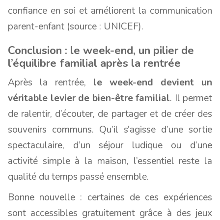
confiance en soi et améliorent la communication
parent-enfant (source : UNICEF).
Conclusion : le week-end, un pilier de
l’équilibre familial après la rentrée
Après la rentrée,
le week-end devient un
véritable levier de bien-être familial
. Il permet
de ralentir, d’écouter, de partager et de créer des
souvenirs communs. Qu’il s’agisse d’une sortie
spectaculaire, d’un séjour ludique ou d’une
activité simple à la maison, l’essentiel reste la
qualité du temps passé ensemble.
Bonne nouvelle : certaines de ces expériences
sont accessibles gratuitement grâce à des jeux