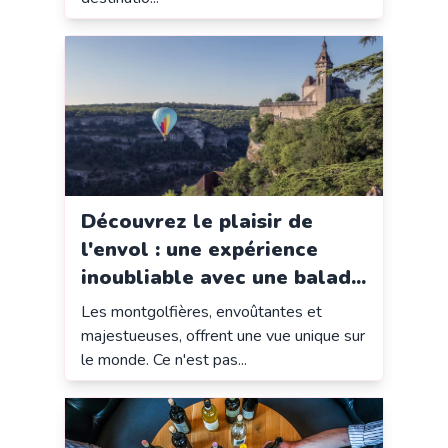
Découvrez le plaisir de
l'envol : une expérience
inoubliable avec une balad...
Les montgolfières, envoûtantes et
majestueuses, offrent une vue unique sur
le monde. Ce n'est pas...