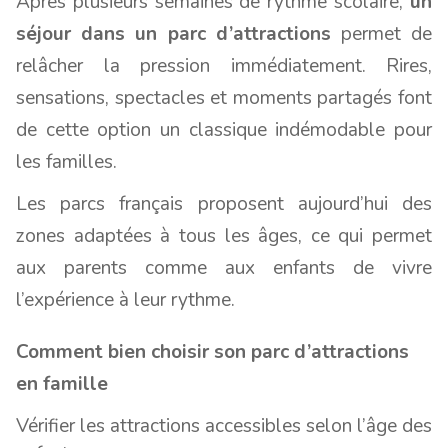
Après plusieurs semaines de rythme scolaire,
un
séjour dans un parc d’attractions
permet de
relâcher la pression immédiatement. Rires,
sensations, spectacles et moments partagés font
de cette option un classique indémodable pour
les familles.
Les parcs français proposent aujourd’hui des
zones adaptées à tous les âges, ce qui permet
aux parents comme aux enfants de vivre
l’expérience à leur rythme.
Comment bien choisir son parc d’attractions
en famille
Vérifier les attractions accessibles selon l’âge des